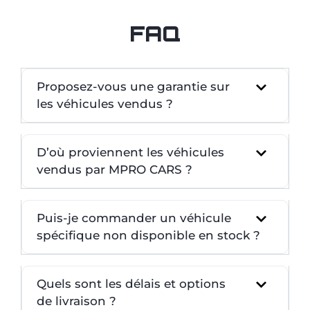
FAQ
Proposez-vous une garantie sur
les véhicules vendus ?
D’où proviennent les véhicules
vendus par MPRO CARS ?
Puis-je commander un véhicule
spécifique non disponible en stock ?
Quels sont les délais et options
de livraison ?