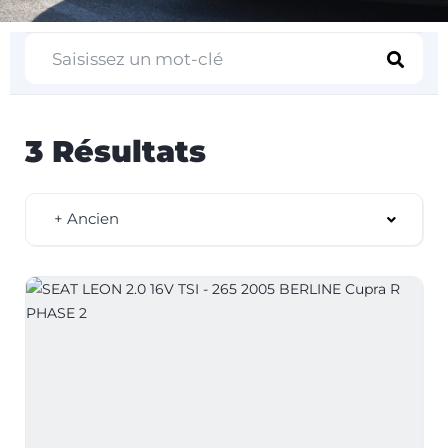
3 Résultats
+ Ancien