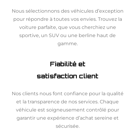
Nous sélectionnons des véhicules d’exception
pour répondre à toutes vos envies. Trouvez la
voiture parfaite, que vous cherchiez une
sportive, un SUV ou une berline haut de
gamme.
Fiabilité et
satisfaction client
Nos clients nous font confiance pour la qualité
et la transparence de nos services. Chaque
véhicule est soigneusement contrôlé pour
garantir une expérience d’achat sereine et
sécurisée.