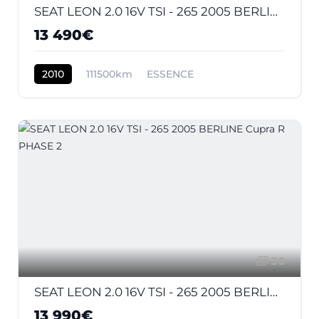
SEAT LEON 2.0 16V TSI - 265 2005 BERLINE Cupra R PHASE 2
13 490€
2010
111500km
ESSENCE
30
SEAT LEON 2.0 16V TSI - 265 2005 BERLINE Cupra R PHASE 2
13 990€