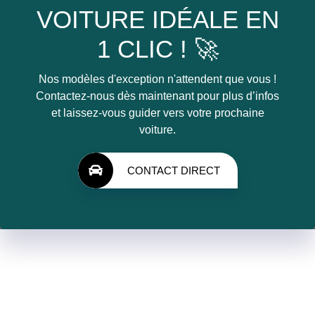
VOITURE IDÉALE EN
1 CLIC ! 🚀
Nos modèles d'exception n'attendent que vous !
Contactez-nous dès maintenant pour plus d’infos
et laissez-vous guider vers votre prochaine
voiture.
CONTACT DIRECT