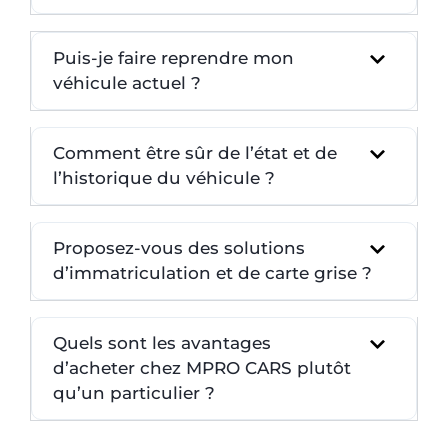
Puis-je faire reprendre mon
véhicule actuel ?
Comment être sûr de l’état et de
l’historique du véhicule ?
Proposez-vous des solutions
d’immatriculation et de carte grise ?
Quels sont les avantages
d’acheter chez MPRO CARS plutôt
qu’un particulier ?