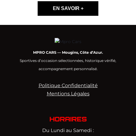
EN SAVOIR +
MPRO CARS — Mougins, Côte d’Azur.
Sportives d’occasion sélectionnées, historique vérifié,
accompagnement personnalisé.
Politique Confidentialité
Mentions Légales
HORAIRES
Du Lundi au Samedi :