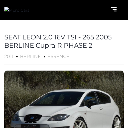
SEAT LEON 2.0 16V TSI - 265 2005
BERLINE Cupra R PHASE 2
2011
BERLINE
ESSENCE