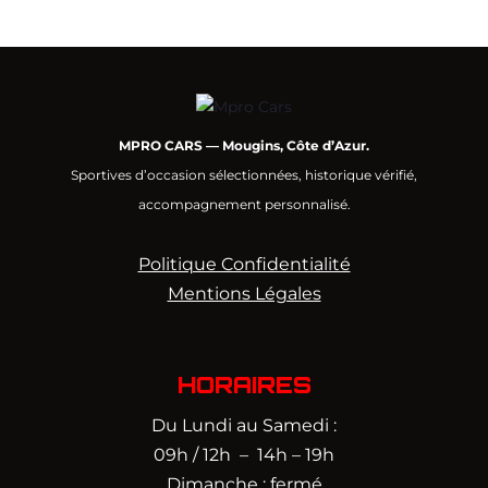
MPRO CARS — Mougins, Côte d’Azur.
Sportives d’occasion sélectionnées, historique vérifié,
accompagnement personnalisé.
Politique Confidentialité
Mentions Légales
HORAIRES
Du Lundi au Samedi :
09h / 12h – 14h – 19h
Dimanche : fermé