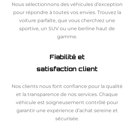
Nous sélectionnons des véhicules d’exception
pour répondre à toutes vos envies. Trouvez la
voiture parfaite, que vous cherchiez une
sportive, un SUV ou une berline haut de
gamme.
Fiabilité et
satisfaction client
Nos clients nous font confiance pour la qualité
et la transparence de nos services. Chaque
véhicule est soigneusement contrôlé pour
garantir une expérience d’achat sereine et
sécurisée.