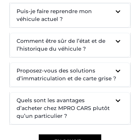
Puis-je faire reprendre mon
véhicule actuel ?
Comment être sûr de l’état et de
l’historique du véhicule ?
Proposez-vous des solutions
d’immatriculation et de carte grise ?
Quels sont les avantages
d’acheter chez MPRO CARS plutôt
qu’un particulier ?