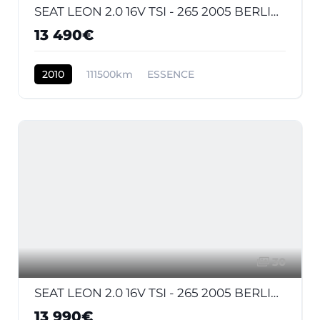
SEAT LEON 2.0 16V TSI - 265 2005 BERLINE Cupra R PHASE 2
13 490€
2010
111500km
ESSENCE
30
SEAT LEON 2.0 16V TSI - 265 2005 BERLINE Cupra R PHASE 2
13 990€