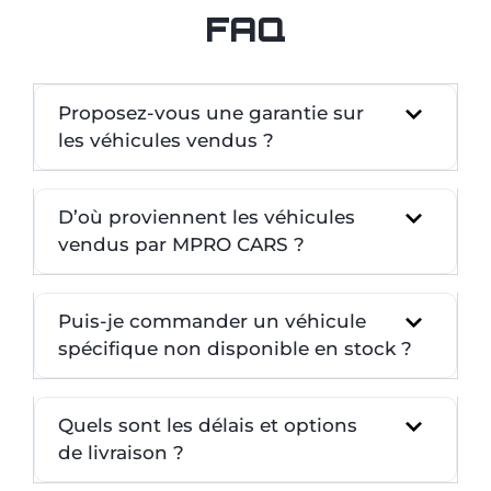
FAQ
Proposez-vous une garantie sur
les véhicules vendus ?
D’où proviennent les véhicules
vendus par MPRO CARS ?
Puis-je commander un véhicule
spécifique non disponible en stock ?
Quels sont les délais et options
de livraison ?