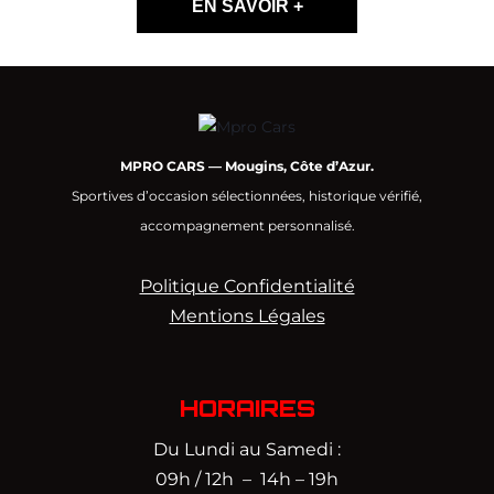
EN SAVOIR +
MPRO CARS — Mougins, Côte d’Azur.
Sportives d’occasion sélectionnées, historique vérifié,
accompagnement personnalisé.
Politique Confidentialité
Mentions Légales
HORAIRES
Du Lundi au Samedi :
09h / 12h – 14h – 19h