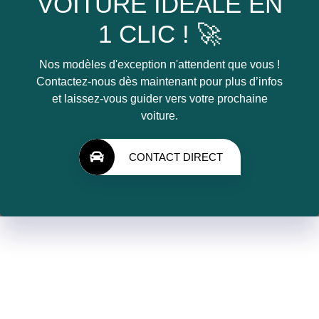
VOITURE IDÉALE EN
1 CLIC ! 🚀
Nos modèles d'exception n'attendent que vous !
Contactez-nous dès maintenant pour plus d’infos
et laissez-vous guider vers votre prochaine
voiture.
CONTACT DIRECT