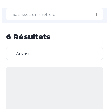
6
Résultats
+ Ancien