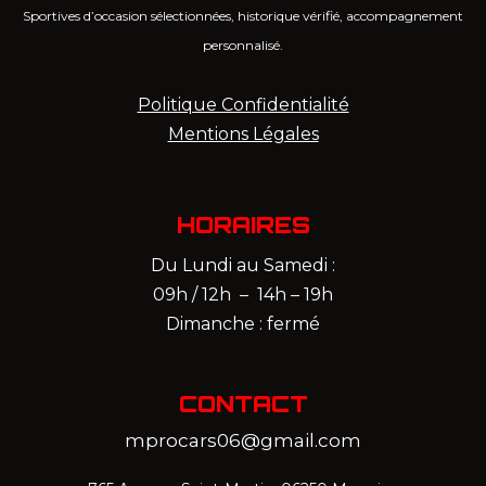
Sportives d’occasion sélectionnées, historique vérifié, accompagnement
personnalisé.
Politique Confidentialité
Mentions Légales
HORAIRES
Du Lundi au Samedi :
09h / 12h – 14h – 19h
Dimanche : fermé
CONTACT
mprocars06@gmail.com