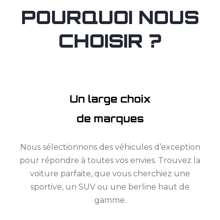
POURQUOI NOUS
CHOISIR ?
Un large choix
de marques
Nous sélectionnons des véhicules d’exception
pour répondre à toutes vos envies. Trouvez la
voiture parfaite, que vous cherchiez une
sportive, un SUV ou une berline haut de
gamme.