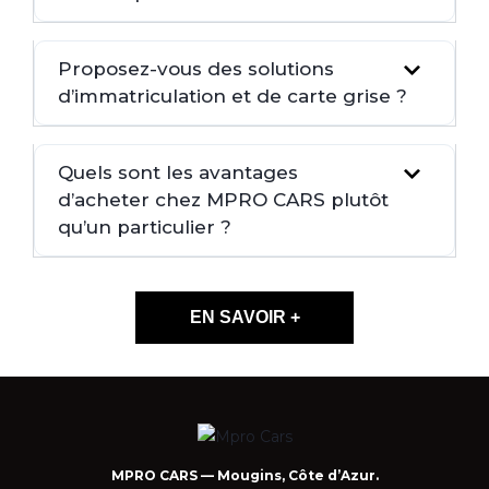
Proposez-vous des solutions
d’immatriculation et de carte grise ?
Quels sont les avantages
d’acheter chez MPRO CARS plutôt
qu’un particulier ?
EN SAVOIR +
MPRO CARS — Mougins, Côte d’Azur.