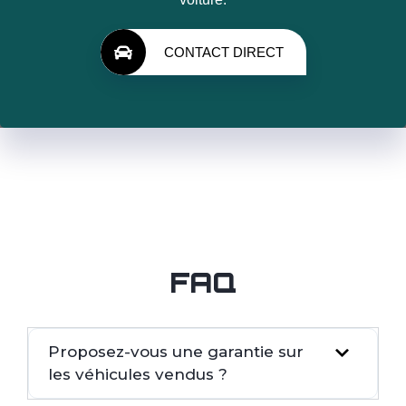
CONTACT DIRECT
FAQ
Proposez-vous une garantie sur
les véhicules vendus ?