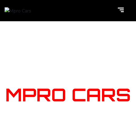
NOTRE
STOCK
MPRO CARS