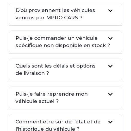
D’où proviennent les véhicules
vendus par MPRO CARS ?
Puis-je commander un véhicule
spécifique non disponible en stock ?
Quels sont les délais et options
de livraison ?
Puis-je faire reprendre mon
véhicule actuel ?
Comment être sûr de l’état et de
l’historique du véhicule ?