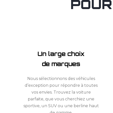
POUR
Un large choix
de marques
Nous sélectionnons des véhicules
d’exception pour répondre à toutes
vos envies. Trouvez la voiture
parfaite, que vous cherchiez une
sportive, un SUV ou une berline haut
de gamme.