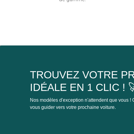
TROUVEZ VOTRE PR
IDÉALE EN 1 CLIC ! 
Nos modèles d'exception n'attendent que vous ! C
vous guider vers votre prochaine voiture.