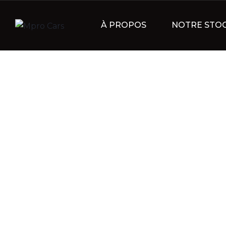
À PROPOS
NOTRE STO