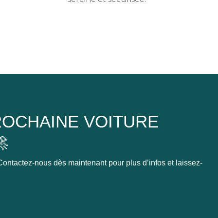
OCHAINE VOITURE

ontactez-nous dès maintenant pour plus d’infos et laissez-