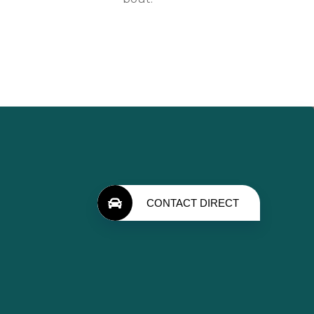
CONTACT DIRECT