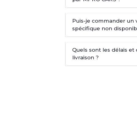
Puis-je commander un 
spécifique non disponib
Quels sont les délais et
livraison ?