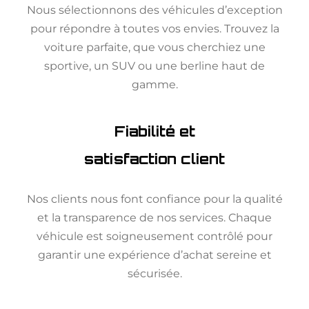
Nous sélectionnons des véhicules d’exception
pour répondre à toutes vos envies. Trouvez la
voiture parfaite, que vous cherchiez une
sportive, un SUV ou une berline haut de
gamme.
Fiabilité et
satisfaction client
Nos clients nous font confiance pour la qualité
et la transparence de nos services. Chaque
véhicule est soigneusement contrôlé pour
garantir une expérience d’achat sereine et
sécurisée.