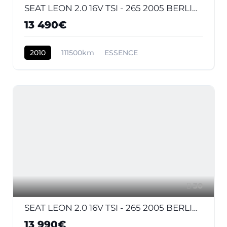
SEAT LEON 2.0 16V TSI - 265 2005 BERLINE Cupra R PHASE 2
13 490€
2010
111500km
ESSENCE
30
SEAT LEON 2.0 16V TSI - 265 2005 BERLINE Cupra R PHASE 2
13 990€