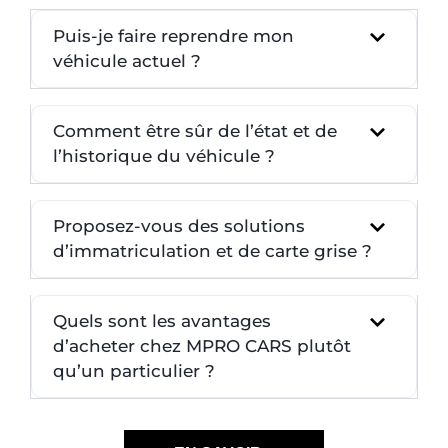
Puis-je faire reprendre mon
véhicule actuel ?
Comment être sûr de l’état et de
l’historique du véhicule ?
Proposez-vous des solutions
d’immatriculation et de carte grise ?
Quels sont les avantages
d’acheter chez MPRO CARS plutôt
qu’un particulier ?