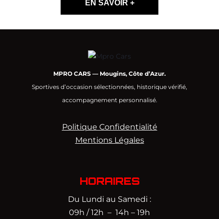
EN SAVOIR +
MPRO CARS — Mougins, Côte d’Azur.
Sportives d’occasion sélectionnées, historique vérifié,
accompagnement personnalisé.
Politique Confidentialité
Mentions Légales
HORAIRES
Du Lundi au Samedi :
09h / 12h – 14h – 19h