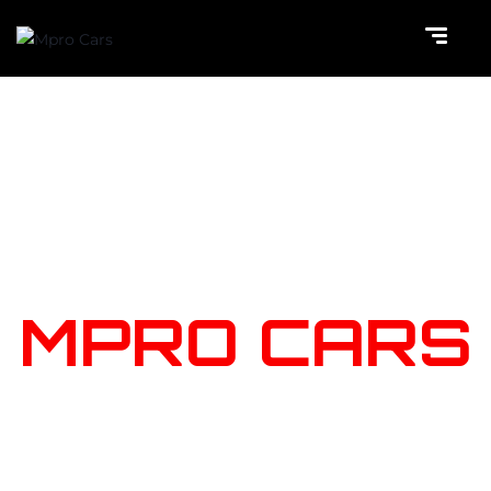
NOTRE
STOCK
MPRO CARS