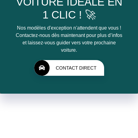
VOITURE IDÉALE EN
1 CLIC ! 🚀
Nos modèles d'exception n'attendent que vous !
Contactez-nous dès maintenant pour plus d’infos
et laissez-vous guider vers votre prochaine
voiture.
CONTACT DIRECT