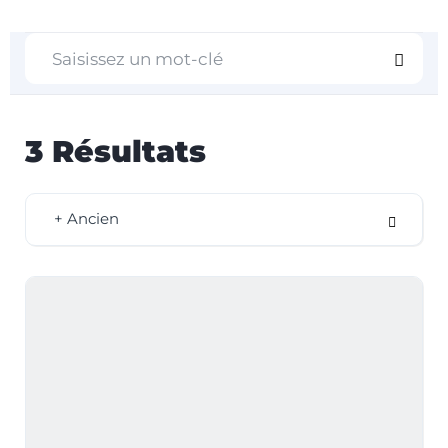
3
Résultats
+ Ancien