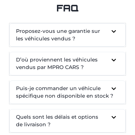
FAQ
Proposez-vous une garantie sur
les véhicules vendus ?
D’où proviennent les véhicules
vendus par MPRO CARS ?
Puis-je commander un véhicule
spécifique non disponible en stock ?
Quels sont les délais et options
de livraison ?