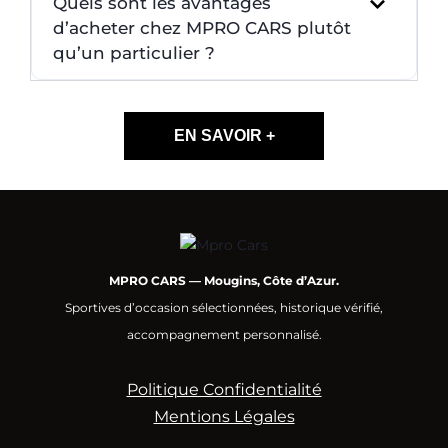
Quels sont les avantages
d’acheter chez MPRO CARS plutôt
qu’un particulier ?
EN SAVOIR +
MPRO CARS — Mougins, Côte d’Azur.
Sportives d’occasion sélectionnées, historique vérifié,
accompagnement personnalisé.
Politique Confidentialité
Mentions Légales