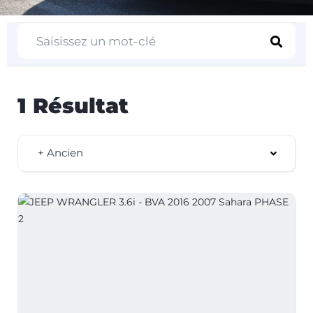
1 Résultat
+ Ancien