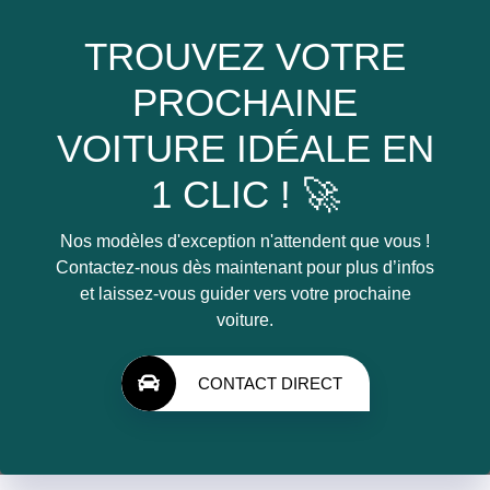
TROUVEZ VOTRE
PROCHAINE
VOITURE IDÉALE EN
1 CLIC ! 🚀
Nos modèles d'exception n'attendent que vous !
Contactez-nous dès maintenant pour plus d’infos
et laissez-vous guider vers votre prochaine
voiture.
CONTACT DIRECT