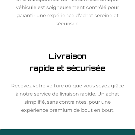
véhicule est soigneusement contrôlé pour
garantir une expérience d’achat sereine et
sécurisée.
Livraison
rapide et sécurisée
Recevez votre voiture où que vous soyez grâce
à notre service de livraison rapide. Un achat
simplifié, sans contraintes, pour une
expérience premium de bout en bout.