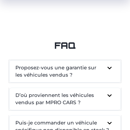
FAQ
Proposez-vous une garantie sur
les véhicules vendus ?
D’où proviennent les véhicules
vendus par MPRO CARS ?
Puis-je commander un véhicule
spécifique non disponible en stock ?