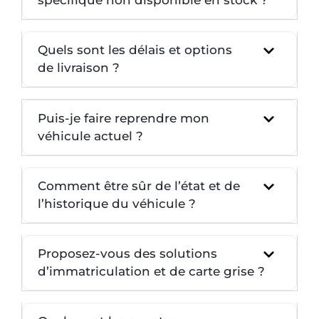
Quels sont les délais et options
de livraison ?
Puis-je faire reprendre mon
véhicule actuel ?
Comment être sûr de l’état et de
l’historique du véhicule ?
Proposez-vous des solutions
d’immatriculation et de carte grise ?