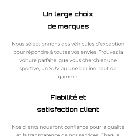
Un large choix
de marques
Nous sélectionnons des véhicules d’exception
pour répondre à toutes vos envies. Trouvez la
voiture parfaite, que vous cherchiez une
sportive, un SUV ou une berline haut de
gamme.
Fiabilité et
satisfaction client
Nos clients nous font confiance pour la qualité
et la transparence de nos services. Chaque