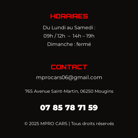
HORAIRES
Du Lundi au Samedi :
09h / 12h – 14h – 19h
Dimanche : fermé
CONTACT
mprocars06@gmail.com
765 Avenue Saint-Martin, 06250 Mougins
07
85 78 71 59‬
© 2025 MPRO CARS | Tous droits réservés