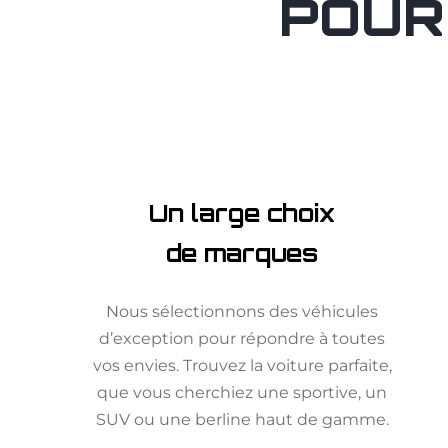
POUR
Un large choix
de marques
Nous sélectionnons des véhicules
d’exception pour répondre à toutes
vos envies. Trouvez la voiture parfaite,
que vous cherchiez une sportive, un
SUV ou une berline haut de gamme.