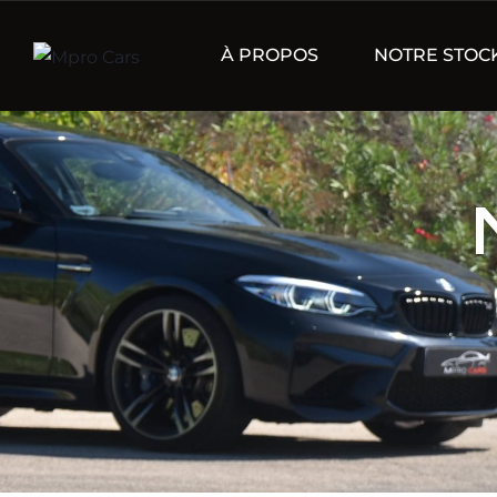
À PROPOS
NOTRE STOC