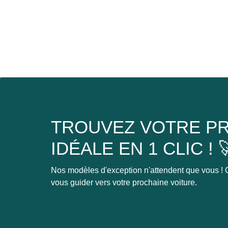
TROUVEZ VOTRE PR
IDÉALE EN 1 CLIC ! 
Nos modèles d'exception n'attendent que vous ! C
vous guider vers votre prochaine voiture.