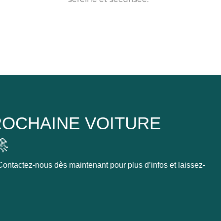
OCHAINE VOITURE

ontactez-nous dès maintenant pour plus d’infos et laissez-