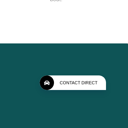
CONTACT DIRECT