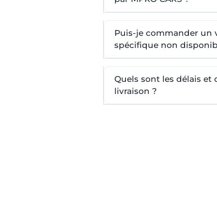
Puis-je commander un 
spécifique non disponib
Quels sont les délais et
livraison ?