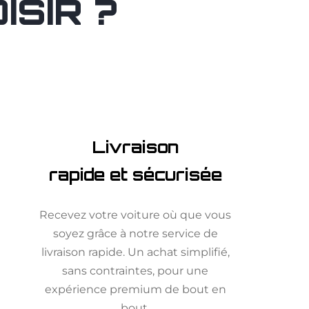
SIR ?
Livraison
rapide et sécurisée
Recevez votre voiture où que vous
soyez grâce à notre service de
livraison rapide. Un achat simplifié,
sans contraintes, pour une
expérience premium de bout en
bout.