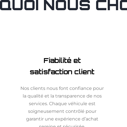
QUOI NOUS CHOI
Fiabilité et
satisfaction client
Nos clients nous font confiance pour
la qualité et la transparence de nos
services. Chaque véhicule est
soigneusement contrôlé pour
garantir une expérience d’achat
sereine et sécurisée.