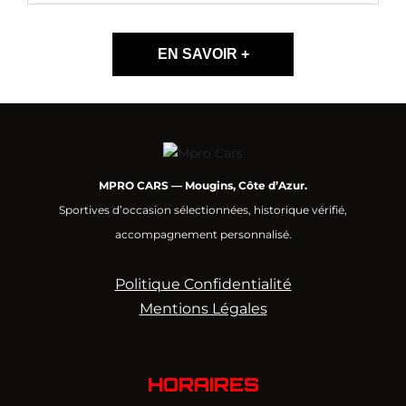
EN SAVOIR +
MPRO CARS — Mougins, Côte d’Azur.
Sportives d’occasion sélectionnées, historique vérifié,
accompagnement personnalisé.
Politique Confidentialité
Mentions Légales
HORAIRES