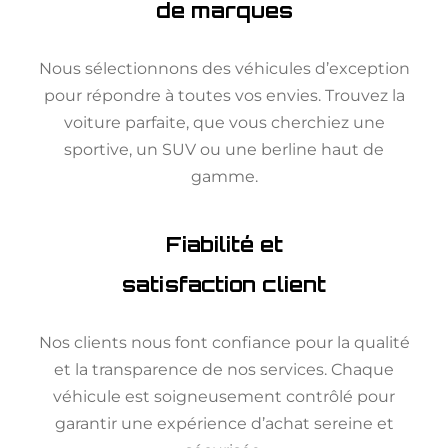
de marques
Nous sélectionnons des véhicules d’exception
pour répondre à toutes vos envies. Trouvez la
voiture parfaite, que vous cherchiez une
sportive, un SUV ou une berline haut de
gamme.
Fiabilité et
satisfaction client
Nos clients nous font confiance pour la qualité
et la transparence de nos services. Chaque
véhicule est soigneusement contrôlé pour
garantir une expérience d’achat sereine et