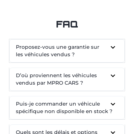
FAQ
Proposez-vous une garantie sur
les véhicules vendus ?
D’où proviennent les véhicules
vendus par MPRO CARS ?
Puis-je commander un véhicule
spécifique non disponible en stock ?
Quels sont les délais et options