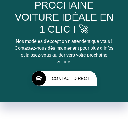
PROCHAINE
VOITURE IDÉALE EN
1 CLIC ! 🚀
Nos modèles d'exception n'attendent que vous !
Contactez-nous dès maintenant pour plus d’infos
et laissez-vous guider vers votre prochaine
voiture.
CONTACT DIRECT