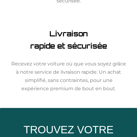
sécurisée.
Livraison
rapide et sécurisée
Recevez votre voiture où que vous soyez grâce
à notre service de livraison rapide. Un achat
simplifié, sans contraintes, pour une
expérience premium de bout en bout.
TROUVEZ VOTRE