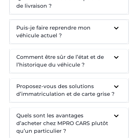
de livraison ?
Puis-je faire reprendre mon
véhicule actuel ?
Comment être sûr de l’état et de
l’historique du véhicule ?
Proposez-vous des solutions
d’immatriculation et de carte grise ?
Quels sont les avantages
d’acheter chez MPRO CARS plutôt
qu’un particulier ?