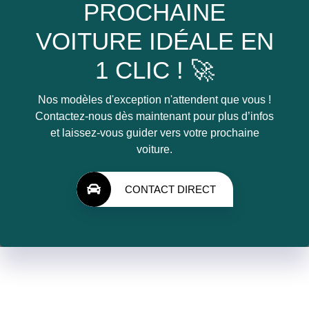
PROCHAINE
VOITURE IDÉALE EN
1 CLIC ! 🚀
Nos modèles d'exception n'attendent que vous !
Contactez-nous dès maintenant pour plus d’infos
et laissez-vous guider vers votre prochaine
voiture.
CONTACT DIRECT