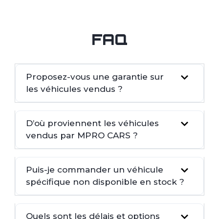
FAQ
Proposez-vous une garantie sur
les véhicules vendus ?
D’où proviennent les véhicules
vendus par MPRO CARS ?
Puis-je commander un véhicule
spécifique non disponible en stock ?
Quels sont les délais et options