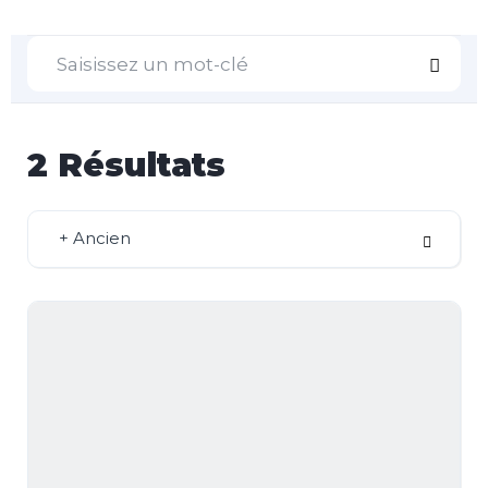
2
Résultats
+ Ancien