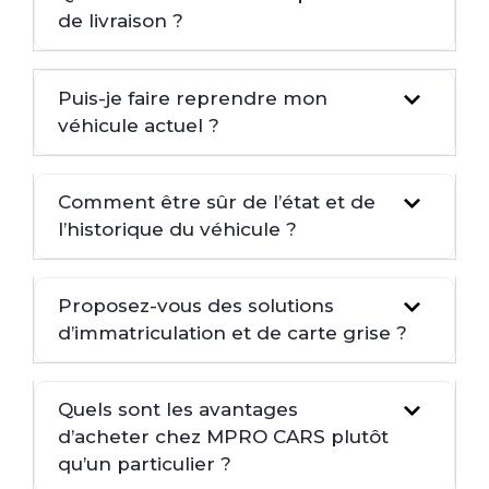
de livraison ?
Puis-je faire reprendre mon
véhicule actuel ?
Comment être sûr de l’état et de
l’historique du véhicule ?
Proposez-vous des solutions
d’immatriculation et de carte grise ?
Quels sont les avantages
d’acheter chez MPRO CARS plutôt
qu’un particulier ?