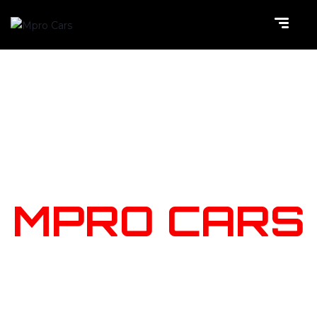
NOTRE
STOCK
MPRO CARS