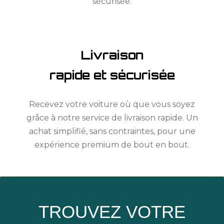
sécurisée.
Livraison
rapide et sécurisée
Recevez votre voiture où que vous soyez
grâce à notre service de livraison rapide. Un
achat simplifié, sans contraintes, pour une
expérience premium de bout en bout.
TROUVEZ VOTRE