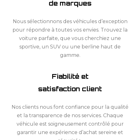
de marques
Nous sélectionnons des véhicules d’exception
pour répondre à toutes vos envies. Trouvez la
voiture parfaite, que vous cherchiez une
sportive, un SUV ou une berline haut de
gamme.
Fiabilité et
satisfaction client
Nos clients nous font confiance pour la qualité
et la transparence de nos services. Chaque
véhicule est soigneusement contrôlé pour
garantir une expérience d’achat sereine et