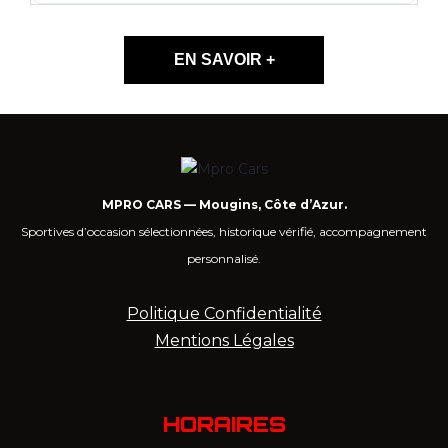
EN SAVOIR +
MPRO CARS — Mougins, Côte d’Azur.
Sportives d’occasion sélectionnées, historique vérifié, accompagnement
personnalisé.
Politique Confidentialité
Mentions Légales
HORAIRES