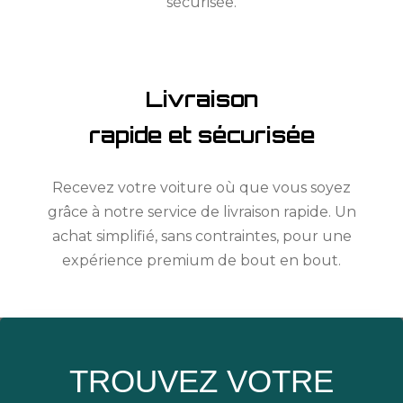
sécurisée.
Livraison
rapide et sécurisée
Recevez votre voiture où que vous soyez
grâce à notre service de livraison rapide. Un
achat simplifié, sans contraintes, pour une
expérience premium de bout en bout.
TROUVEZ VOTRE