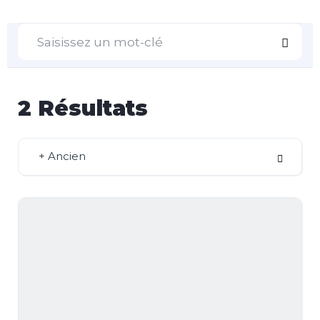
2
Résultats
+ Ancien