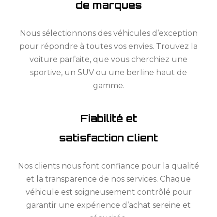
de marques
Nous sélectionnons des véhicules d’exception
pour répondre à toutes vos envies. Trouvez la
voiture parfaite, que vous cherchiez une
sportive, un SUV ou une berline haut de
gamme.
Fiabilité et
satisfaction client
Nos clients nous font confiance pour la qualité
et la transparence de nos services. Chaque
véhicule est soigneusement contrôlé pour
garantir une expérience d’achat sereine et