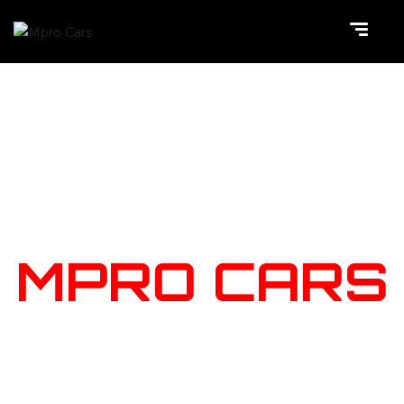
NOTRE
STOCK
MPRO CARS