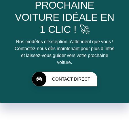
PROCHAINE
VOITURE IDÉALE EN
1 CLIC ! 🚀
Nos modèles d'exception n'attendent que vous !
Contactez-nous dès maintenant pour plus d’infos
et laissez-vous guider vers votre prochaine
voiture.
CONTACT DIRECT