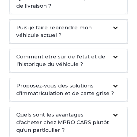
de livraison ?
Puis-je faire reprendre mon
véhicule actuel ?
Comment être sûr de l’état et de
l’historique du véhicule ?
Proposez-vous des solutions
d’immatriculation et de carte grise ?
Quels sont les avantages
d’acheter chez MPRO CARS plutôt
qu’un particulier ?