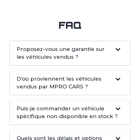
FAQ
Proposez-vous une garantie sur
les véhicules vendus ?
D’où proviennent les véhicules
vendus par MPRO CARS ?
Puis-je commander un véhicule
spécifique non disponible en stock ?
Quels sont les délais et options