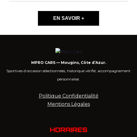
EN SAVOIR +
MPRO CARS — Mougins, Côte d’Azur.
Sportives d’occasion sélectionnées, historique vérifié, accompagnement
personnalisé.
Politique Confidentialité
Mentions Légales
HORAIRES