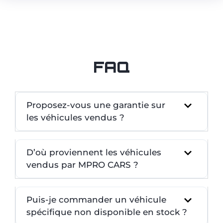
FAQ
Proposez-vous une garantie sur
les véhicules vendus ?
D’où proviennent les véhicules
vendus par MPRO CARS ?
Puis-je commander un véhicule
spécifique non disponible en stock ?