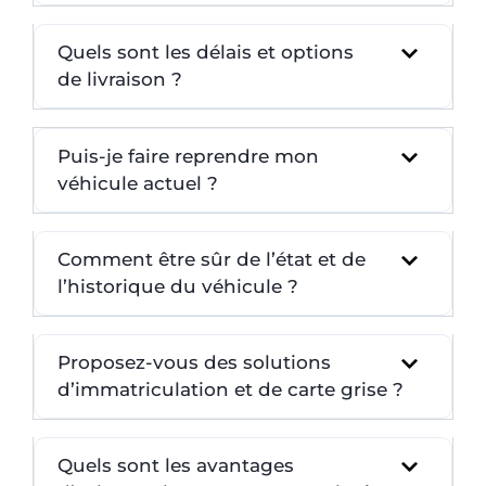
Quels sont les délais et options
de livraison ?
Puis-je faire reprendre mon
véhicule actuel ?
Comment être sûr de l’état et de
l’historique du véhicule ?
Proposez-vous des solutions
d’immatriculation et de carte grise ?
Quels sont les avantages