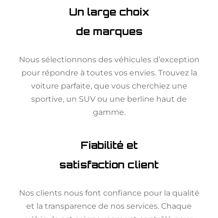
Un large choix
de marques
Nous sélectionnons des véhicules d’exception
pour répondre à toutes vos envies. Trouvez la
voiture parfaite, que vous cherchiez une
sportive, un SUV ou une berline haut de
gamme.
Fiabilité et
satisfaction client
Nos clients nous font confiance pour la qualité
et la transparence de nos services. Chaque