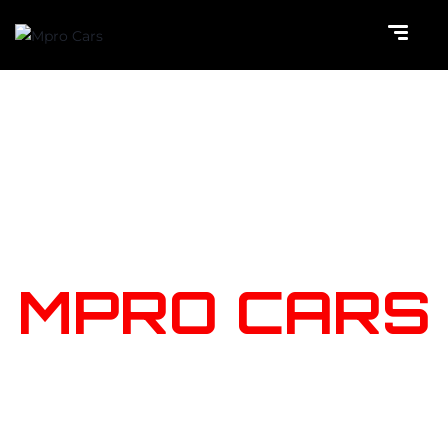
NOTRE
STOCK
MPRO CARS