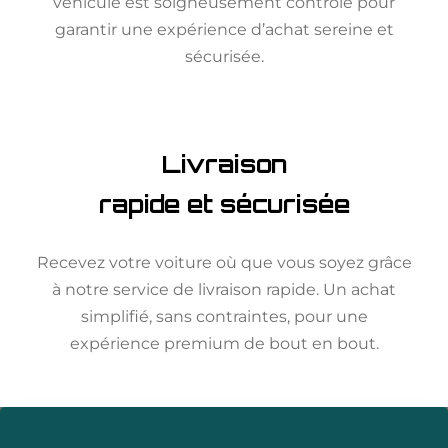
véhicule est soigneusement contrôlé pour
garantir une expérience d’achat sereine et
sécurisée.
Livraison
rapide et sécurisée
Recevez votre voiture où que vous soyez grâce
à notre service de livraison rapide. Un achat
simplifié, sans contraintes, pour une
expérience premium de bout en bout.