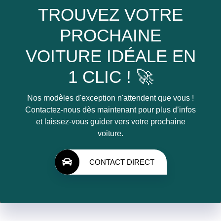
TROUVEZ VOTRE
PROCHAINE
VOITURE IDÉALE EN
1 CLIC ! 🚀
Nos modèles d'exception n'attendent que vous !
Contactez-nous dès maintenant pour plus d’infos
et laissez-vous guider vers votre prochaine
voiture.
CONTACT DIRECT