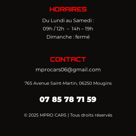
HORAIRES
Du Lundi au Samedi :
09h / 12h – 14h – 19h
Dimanche : fermé
CONTACT
mprocars06@gmail.com
765 Avenue Saint-Martin, 06250 Mougins
07 85 78 71 59‬
© 2025 MPRO CARS | Tous droits réservés