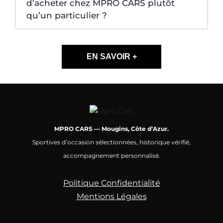
d’acheter chez MPRO CARS plutôt
qu’un particulier ?
EN SAVOIR +
MPRO CARS — Mougins, Côte d’Azur.
Sportives d’occasion sélectionnées, historique vérifié,
accompagnement personnalisé.
Politique Confidentialité
Mentions Légales