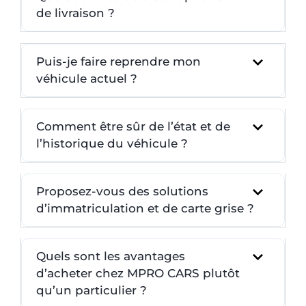
de livraison ?
Puis-je faire reprendre mon
véhicule actuel ?
Comment être sûr de l’état et de
l’historique du véhicule ?
Proposez-vous des solutions
d’immatriculation et de carte grise ?
Quels sont les avantages
d’acheter chez MPRO CARS plutôt
qu’un particulier ?