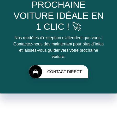
PROCHAINE
VOITURE IDÉALE EN
1 CLIC ! 🚀
Nos modèles d'exception n'attendent que vous !
Contactez-nous dès maintenant pour plus d’infos
et laissez-vous guider vers votre prochaine
voiture.
CONTACT DIRECT