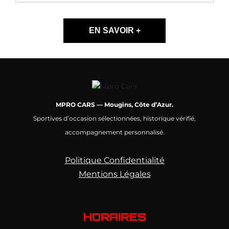
EN SAVOIR +
MPRO CARS — Mougins, Côte d’Azur.
Sportives d’occasion sélectionnées, historique vérifié,
accompagnement personnalisé.
Politique Confidentialité
Mentions Légales
HORAIRES