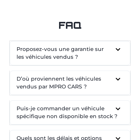
FAQ
Proposez-vous une garantie sur
les véhicules vendus ?
D’où proviennent les véhicules
vendus par MPRO CARS ?
Puis-je commander un véhicule
spécifique non disponible en stock ?
Quels sont les délais et options