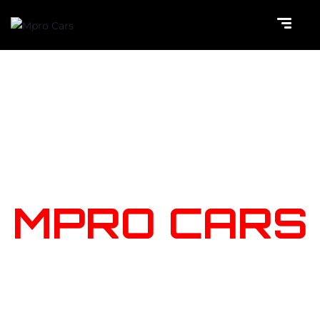
NOTRE
STOCK
MPRO CARS