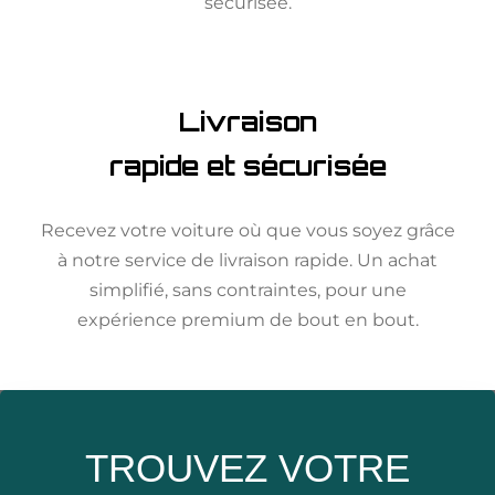
sécurisée.
Livraison
rapide et sécurisée
Recevez votre voiture où que vous soyez grâce
à notre service de livraison rapide. Un achat
simplifié, sans contraintes, pour une
expérience premium de bout en bout.
TROUVEZ VOTRE