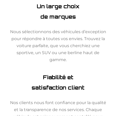
Un large choix
de marques
Nous sélectionnons des véhicules d’exception
pour répondre à toutes vos envies. Trouvez la
voiture parfaite, que vous cherchiez une
sportive, un SUV ou une berline haut de
gamme.
Fiabilité et
satisfaction client
Nos clients nous font confiance pour la qualité
et la transparence de nos services. Chaque