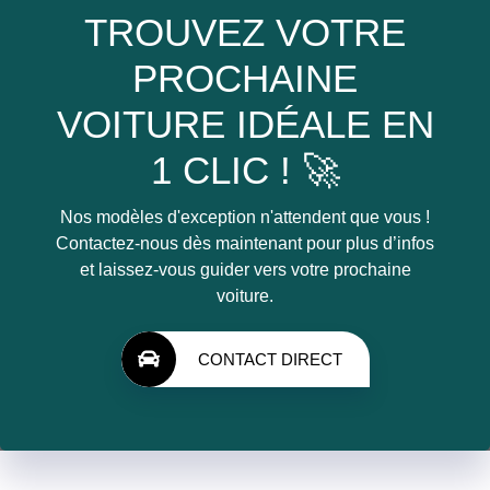
TROUVEZ VOTRE
PROCHAINE
VOITURE IDÉALE EN
1 CLIC ! 🚀
Nos modèles d'exception n'attendent que vous !
Contactez-nous dès maintenant pour plus d’infos
et laissez-vous guider vers votre prochaine
voiture.
CONTACT DIRECT