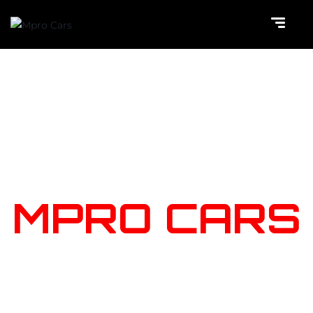
NOTRE
STOCK
MPRO CARS