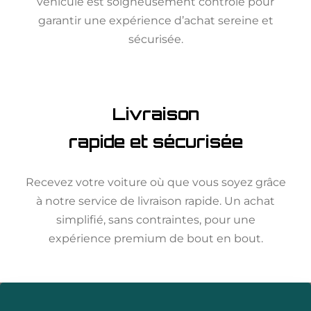
véhicule est soigneusement contrôlé pour
garantir une expérience d’achat sereine et
sécurisée.
Livraison
rapide et sécurisée
Recevez votre voiture où que vous soyez grâce
à notre service de livraison rapide. Un achat
simplifié, sans contraintes, pour une
expérience premium de bout en bout.