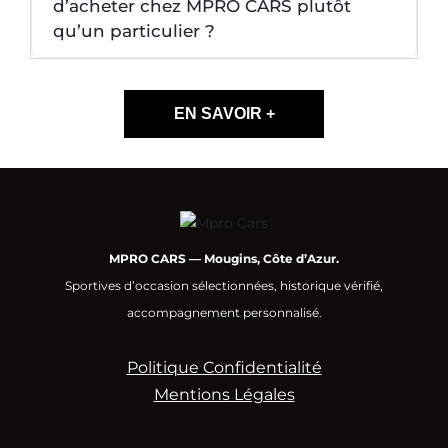
d’acheter chez MPRO CARS plutôt
qu’un particulier ?
EN SAVOIR +
MPRO CARS — Mougins, Côte d’Azur.
Sportives d’occasion sélectionnées, historique vérifié,
accompagnement personnalisé.
Politique Confidentialité
Mentions Légales