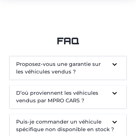
FAQ
Proposez-vous une garantie sur
les véhicules vendus ?
D’où proviennent les véhicules
vendus par MPRO CARS ?
Puis-je commander un véhicule
spécifique non disponible en stock ?