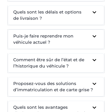
Quels sont les délais et options
de livraison ?
Puis-je faire reprendre mon
véhicule actuel ?
Comment être sûr de l’état et de
l’historique du véhicule ?
Proposez-vous des solutions
d’immatriculation et de carte grise ?
Quels sont les avantages