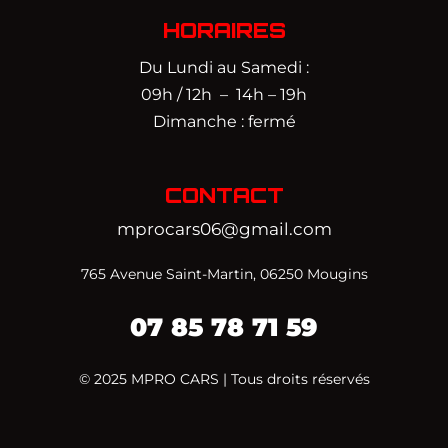
HORAIRES
Du Lundi au Samedi :
09h / 12h – 14h – 19h
Dimanche : fermé
CONTACT
mprocars06@gmail.com
765 Avenue Saint-Martin, 06250 Mougins
07 85 78 71 59‬
© 2025 MPRO CARS | Tous droits réservés