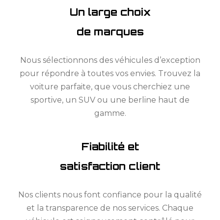
Un large choix
de marques
Nous sélectionnons des véhicules d’exception
pour répondre à toutes vos envies. Trouvez la
voiture parfaite, que vous cherchiez une
sportive, un SUV ou une berline haut de
gamme.
Fiabilité et
satisfaction client
Nos clients nous font confiance pour la qualité
et la transparence de nos services. Chaque