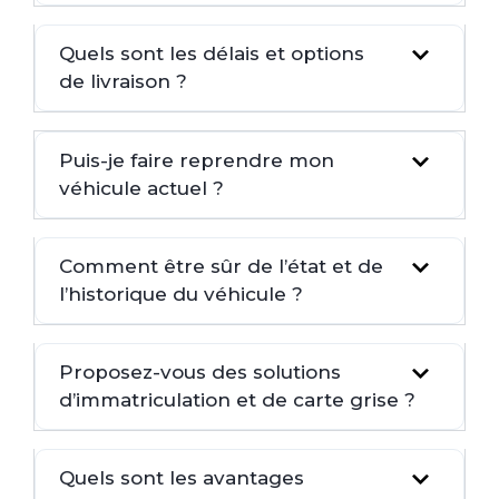
Quels sont les délais et options
de livraison ?
Puis-je faire reprendre mon
véhicule actuel ?
Comment être sûr de l’état et de
l’historique du véhicule ?
Proposez-vous des solutions
d’immatriculation et de carte grise ?
Quels sont les avantages