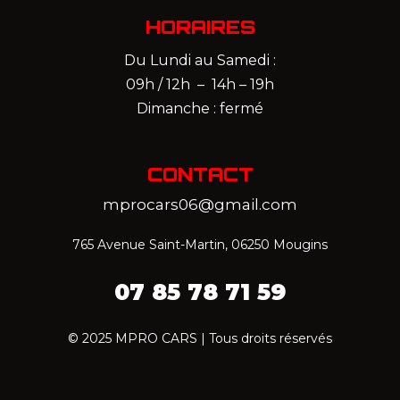
HORAIRES
Du Lundi au Samedi :
09h / 12h – 14h – 19h
Dimanche : fermé
CONTACT
mprocars06@gmail.com
765 Avenue Saint-Martin, 06250 Mougins
07 85 78 71 59‬
© 2025 MPRO CARS | Tous droits réservés