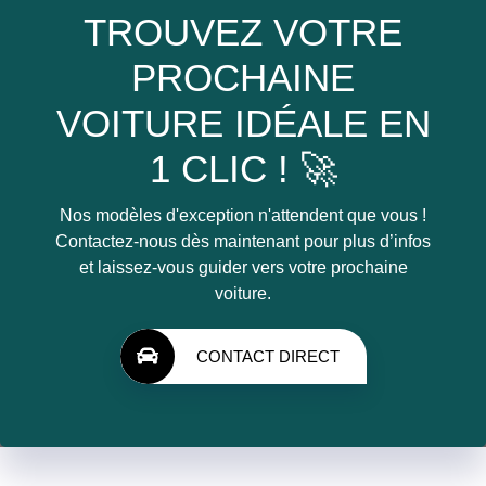
TROUVEZ VOTRE
PROCHAINE
VOITURE IDÉALE EN
1 CLIC ! 🚀
Nos modèles d'exception n'attendent que vous !
Contactez-nous dès maintenant pour plus d’infos
et laissez-vous guider vers votre prochaine
voiture.
CONTACT DIRECT