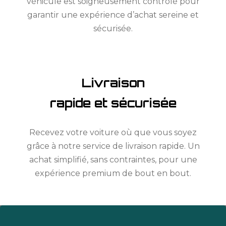
véhicule est soigneusement contrôlé pour
garantir une expérience d’achat sereine et
sécurisée.
Livraison
rapide et sécurisée
Recevez votre voiture où que vous soyez
grâce à notre service de livraison rapide. Un
achat simplifié, sans contraintes, pour une
expérience premium de bout en bout.