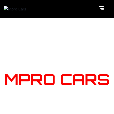
NOTRE
STOCK
MPRO CARS