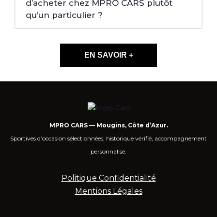
d’acheter chez MPRO CARS plutôt
qu’un particulier ?
EN SAVOIR +
MPRO CARS — Mougins, Côte d’Azur.
Sportives d’occasion sélectionnées, historique vérifié, accompagnement
personnalisé.
Politique Confidentialité
Mentions Légales