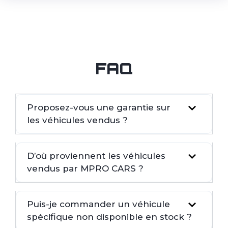
FAQ
Proposez-vous une garantie sur
les véhicules vendus ?
D’où proviennent les véhicules
vendus par MPRO CARS ?
Puis-je commander un véhicule
spécifique non disponible en stock ?