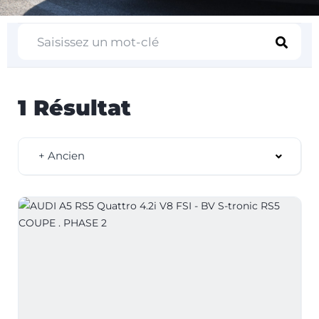
1 Résultat
+ Ancien