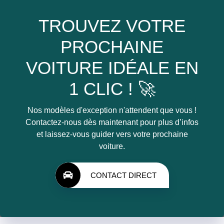
TROUVEZ VOTRE
PROCHAINE
VOITURE IDÉALE EN
1 CLIC ! 🚀
Nos modèles d'exception n'attendent que vous !
Contactez-nous dès maintenant pour plus d’infos
et laissez-vous guider vers votre prochaine
voiture.
CONTACT DIRECT