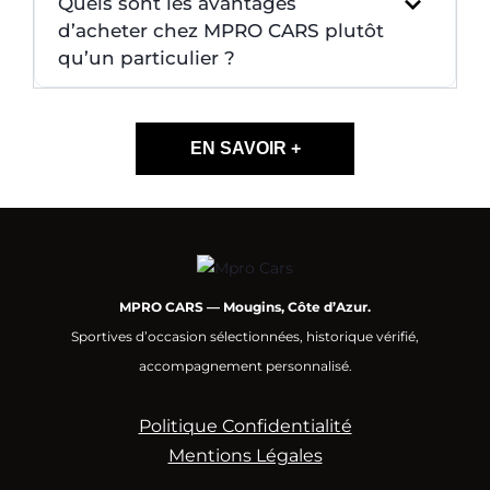
Quels sont les avantages
d’acheter chez MPRO CARS plutôt
qu’un particulier ?
EN SAVOIR +
MPRO CARS — Mougins, Côte d’Azur.
Sportives d’occasion sélectionnées, historique vérifié,
accompagnement personnalisé.
Politique Confidentialité
Mentions Légales