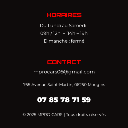
HORAIRES
Du Lundi au Samedi :
09h / 12h – 14h – 19h
Dimanche : fermé
CONTACT
mprocars06@gmail.com
765 Avenue Saint-Martin, 06250 Mougins
07
85 78 71 59‬
© 2025 MPRO CARS | Tous droits réservés