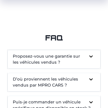
FAQ
Proposez-vous une garantie sur
les véhicules vendus ?
D’où proviennent les véhicules
vendus par MPRO CARS ?
Puis-je commander un véhicule
spécifique non disponible en stock ?