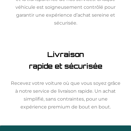
véhicule est soigneusement contrôlé pour
garantir une expérience d’achat sereine et
sécurisée.
Livraison
rapide et sécurisée
Recevez votre voiture où que vous soyez grâce
à notre service de livraison rapide. Un achat
simplifié, sans contraintes, pour une
expérience premium de bout en bout.