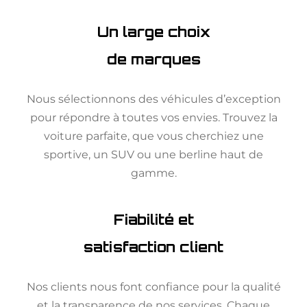
Un large choix
de marques
Nous sélectionnons des véhicules d’exception
pour répondre à toutes vos envies. Trouvez la
voiture parfaite, que vous cherchiez une
sportive, un SUV ou une berline haut de
gamme.
Fiabilité et
satisfaction client
Nos clients nous font confiance pour la qualité
et la transparence de nos services. Chaque