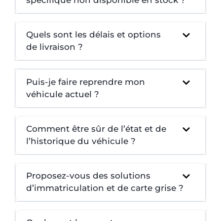
Quels sont les délais et options
de livraison ?
Puis-je faire reprendre mon
véhicule actuel ?
Comment être sûr de l’état et de
l’historique du véhicule ?
Proposez-vous des solutions
d’immatriculation et de carte grise ?