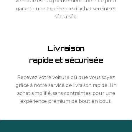
véhicule est soigneusement contrôlé pour
garantir une expérience d’achat sereine et
sécurisée.
Livraison
rapide et sécurisée
Recevez votre voiture où que vous soyez
grâce à notre service de livraison rapide. Un
achat simplifié, sans contraintes, pour une
expérience premium de bout en bout.