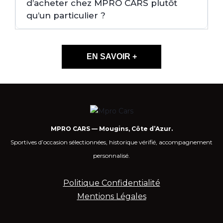
d’acheter chez MPRO CARS plutôt
qu’un particulier ?
EN SAVOIR +
MPRO CARS — Mougins, Côte d’Azur.
Sportives d’occasion sélectionnées, historique vérifié, accompagnement
personnalisé.
Politique Confidentialité
Mentions Légales