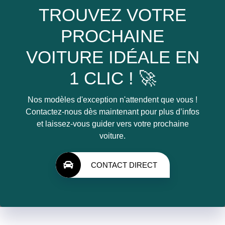
TROUVEZ VOTRE
PROCHAINE
VOITURE IDÉALE EN
1 CLIC ! 🚀
Nos modèles d'exception n'attendent que vous !
Contactez-nous dès maintenant pour plus d’infos
et laissez-vous guider vers votre prochaine
voiture.
CONTACT DIRECT