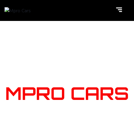
NOTRE
STOCK
MPRO CARS