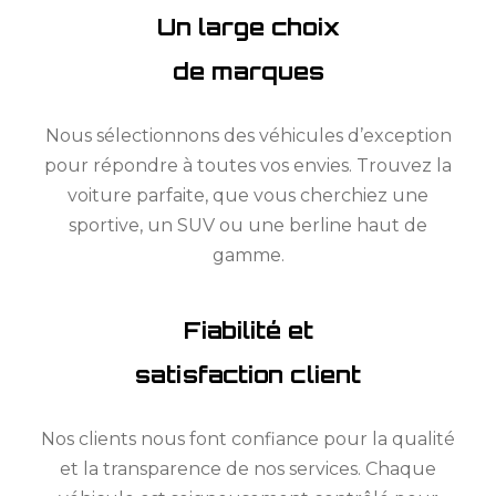
Un large choix
de marques
Nous sélectionnons des véhicules d’exception
pour répondre à toutes vos envies. Trouvez la
voiture parfaite, que vous cherchiez une
sportive, un SUV ou une berline haut de
gamme.
Fiabilité et
satisfaction client
Nos clients nous font confiance pour la qualité
et la transparence de nos services. Chaque