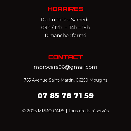
HORAIRES
Du Lundi au Samedi :
09h / 12h – 14h – 19h
Dimanche : fermé
CONTACT
mprocars06@gmail.com
765 Avenue Saint-Martin, 06250 Mougins
07 85 78 71 59‬
© 2025 MPRO CARS | Tous droits réservés