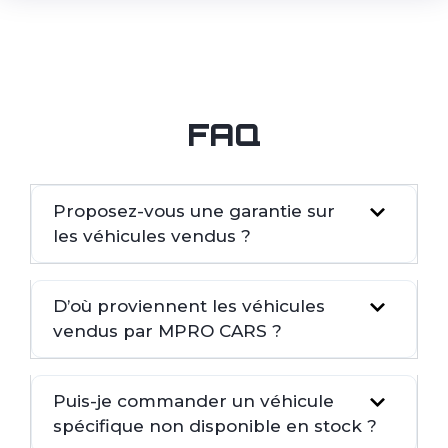
FAQ
Proposez-vous une garantie sur
les véhicules vendus ?
D’où proviennent les véhicules
vendus par MPRO CARS ?
Puis-je commander un véhicule
spécifique non disponible en stock ?