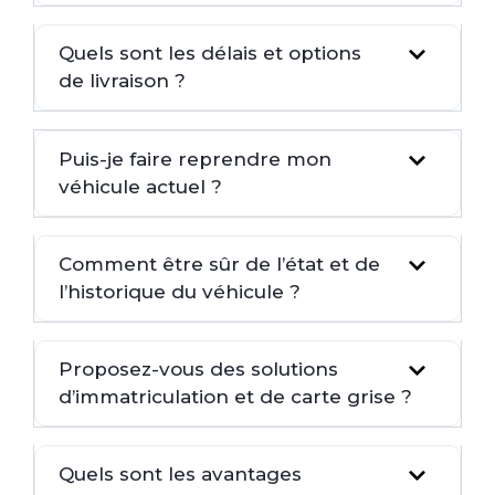
Quels sont les délais et options
de livraison ?
Puis-je faire reprendre mon
véhicule actuel ?
Comment être sûr de l’état et de
l’historique du véhicule ?
Proposez-vous des solutions
d’immatriculation et de carte grise ?
Quels sont les avantages