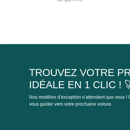
TROUVEZ VOTRE PR
IDÉALE EN 1 CLIC ! 
Nos modèles d'exception n'attendent que vous ! C
vous guider vers votre prochaine voiture.