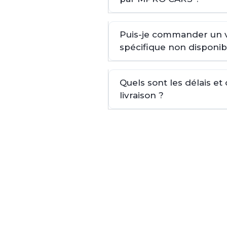
Puis-je commander un 
spécifique non disponib
Quels sont les délais et
livraison ?