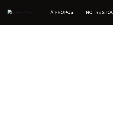
À PROPOS
NOTRE STO