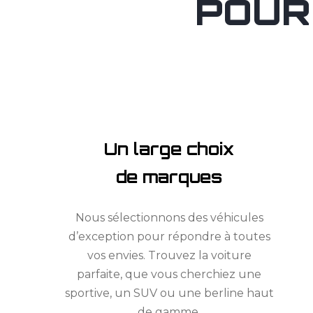
POUR
Un large choix
de marques
Nous sélectionnons des véhicules
d’exception pour répondre à toutes
vos envies. Trouvez la voiture
parfaite, que vous cherchiez une
sportive, un SUV ou une berline haut
de gamme.