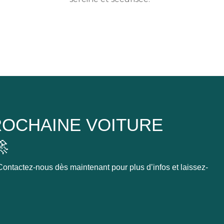
OCHAINE VOITURE

ontactez-nous dès maintenant pour plus d’infos et laissez-