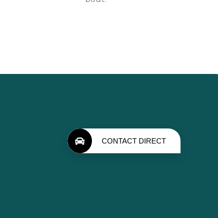
CONTACT DIRECT