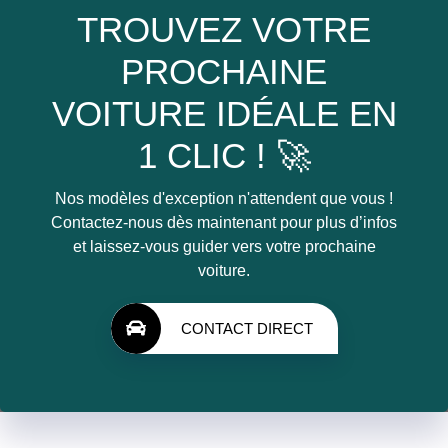
TROUVEZ VOTRE
PROCHAINE
VOITURE IDÉALE EN
1 CLIC ! 🚀
Nos modèles d'exception n'attendent que vous !
Contactez-nous dès maintenant pour plus d’infos
et laissez-vous guider vers votre prochaine
voiture.
CONTACT DIRECT