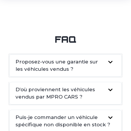
FAQ
Proposez-vous une garantie sur
les véhicules vendus ?
D’où proviennent les véhicules
vendus par MPRO CARS ?
Puis-je commander un véhicule
spécifique non disponible en stock ?