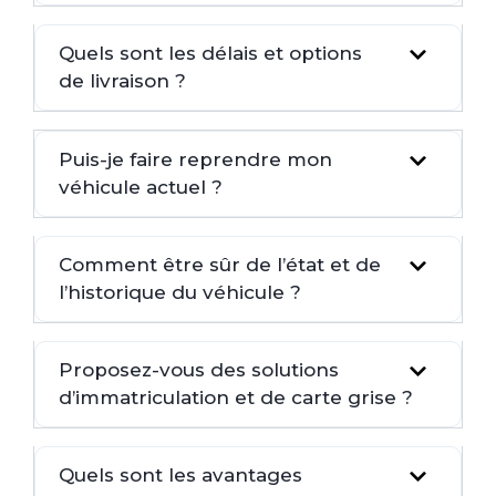
Quels sont les délais et options
de livraison ?
Puis-je faire reprendre mon
véhicule actuel ?
Comment être sûr de l’état et de
l’historique du véhicule ?
Proposez-vous des solutions
d’immatriculation et de carte grise ?
Quels sont les avantages