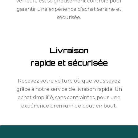
véhicule est soigneusement contrôlé pour
garantir une expérience d’achat sereine et
sécurisée.
Livraison
rapide et sécurisée
Recevez votre voiture où que vous soyez
grâce à notre service de livraison rapide. Un
achat simplifié, sans contraintes, pour une
expérience premium de bout en bout.