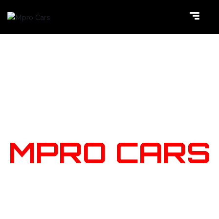
NOTRE
STOCK
MPRO CARS