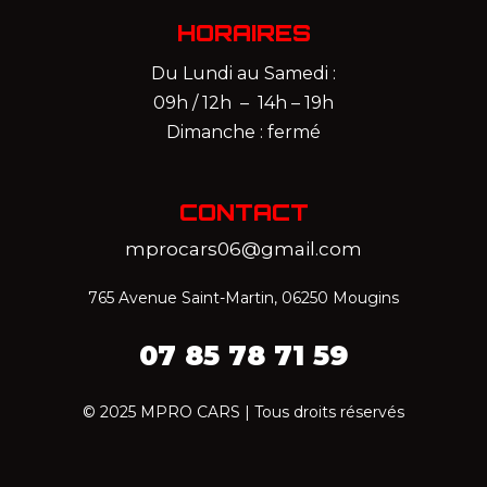
HORAIRES
Du Lundi au Samedi :
09h / 12h – 14h – 19h
Dimanche : fermé
CONTACT
mprocars06@gmail.com
765 Avenue Saint-Martin, 06250 Mougins
07 85 78 71 59‬
© 2025 MPRO CARS | Tous droits réservés