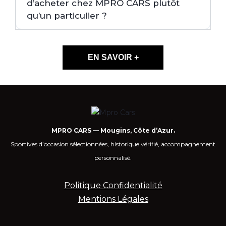
d’acheter chez MPRO CARS plutôt
qu’un particulier ?
EN SAVOIR +
MPRO CARS — Mougins, Côte d’Azur.
Sportives d’occasion sélectionnées, historique vérifié, accompagnement
personnalisé.
Politique Confidentialité
Mentions Légales