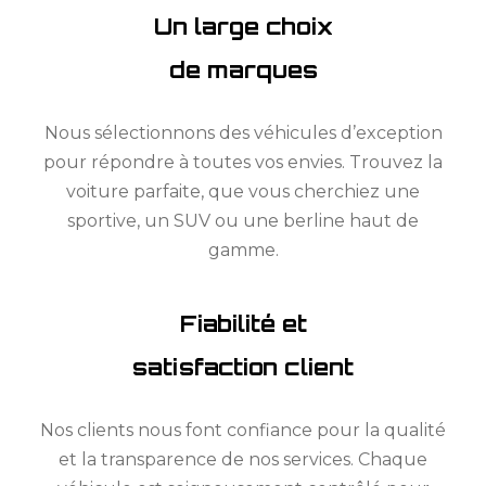
Un large choix
de marques
Nous sélectionnons des véhicules d’exception
pour répondre à toutes vos envies. Trouvez la
voiture parfaite, que vous cherchiez une
sportive, un SUV ou une berline haut de
gamme.
Fiabilité et
satisfaction client
Nos clients nous font confiance pour la qualité
et la transparence de nos services. Chaque