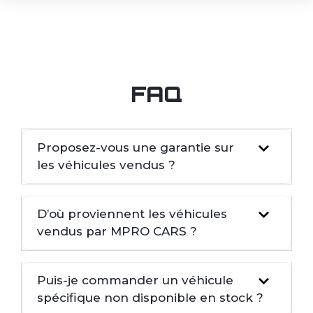
FAQ
Proposez-vous une garantie sur
les véhicules vendus ?
D’où proviennent les véhicules
vendus par MPRO CARS ?
Puis-je commander un véhicule
spécifique non disponible en stock ?