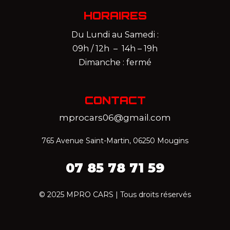
HORAIRES
Du Lundi au Samedi :
09h / 12h – 14h – 19h
Dimanche : fermé
CONTACT
mprocars06@gmail.com
765 Avenue Saint-Martin, 06250 Mougins
07 85 78 71 59‬
© 2025 MPRO CARS | Tous droits réservés