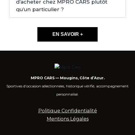
d’acheter chez MPRO CARS plutôt
qu’un particulier ?
EN SAVOIR +
MPRO CARS — Mougins, Côte d’Azur.
Sportives d’occasion sélectionnées, historique vérifié, accompagnement
personnalisé.
Politique Confidentialité
Mentions Légales