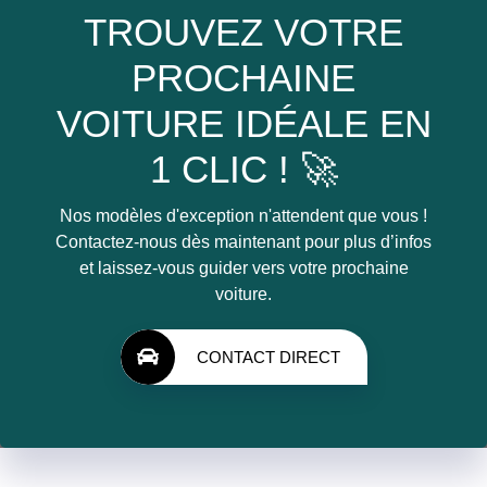
TROUVEZ VOTRE
PROCHAINE
VOITURE IDÉALE EN
1 CLIC ! 🚀
Nos modèles d'exception n'attendent que vous !
Contactez-nous dès maintenant pour plus d’infos
et laissez-vous guider vers votre prochaine
voiture.
CONTACT DIRECT