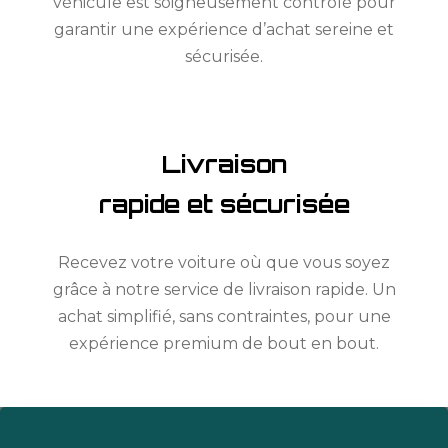
véhicule est soigneusement contrôlé pour
garantir une expérience d’achat sereine et
sécurisée.
Livraison
rapide et sécurisée
Recevez votre voiture où que vous soyez
grâce à notre service de livraison rapide. Un
achat simplifié, sans contraintes, pour une
expérience premium de bout en bout.