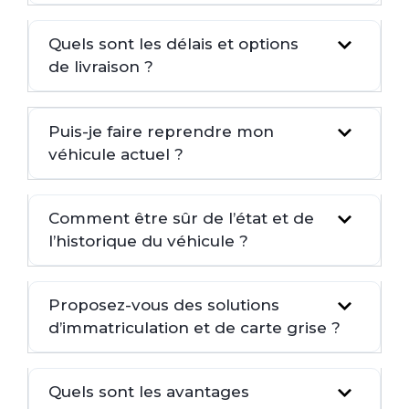
Quels sont les délais et options
de livraison ?
Puis-je faire reprendre mon
véhicule actuel ?
Comment être sûr de l’état et de
l’historique du véhicule ?
Proposez-vous des solutions
d’immatriculation et de carte grise ?
Quels sont les avantages