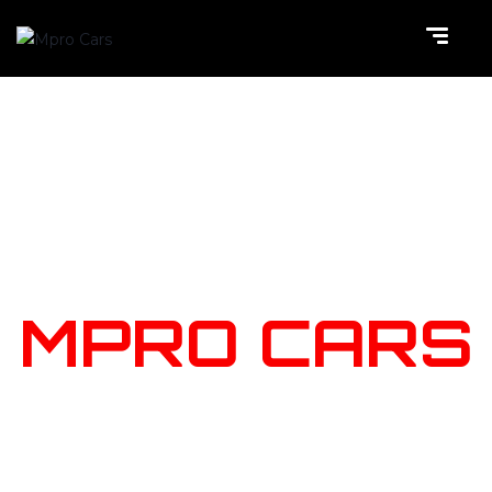
NOTRE
STOCK
MPRO CARS