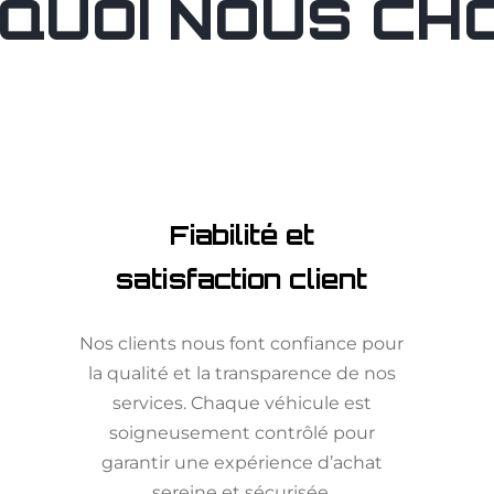
QUOI NOUS CHOI
Fiabilité et
satisfaction client
Nos clients nous font confiance pour
la qualité et la transparence de nos
services. Chaque véhicule est
soigneusement contrôlé pour
garantir une expérience d’achat
sereine et sécurisée.