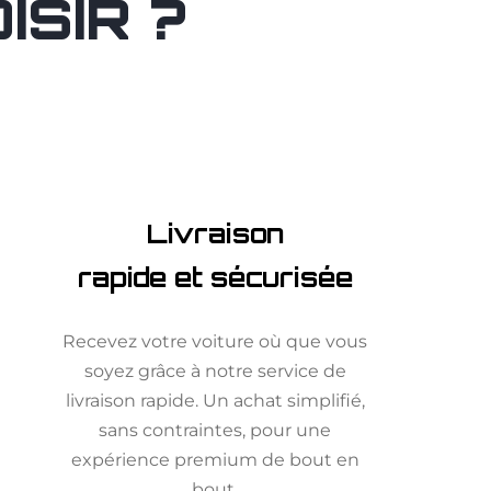
SIR ?
Livraison
rapide et sécurisée
Recevez votre voiture où que vous
soyez grâce à notre service de
livraison rapide. Un achat simplifié,
sans contraintes, pour une
expérience premium de bout en
bout.