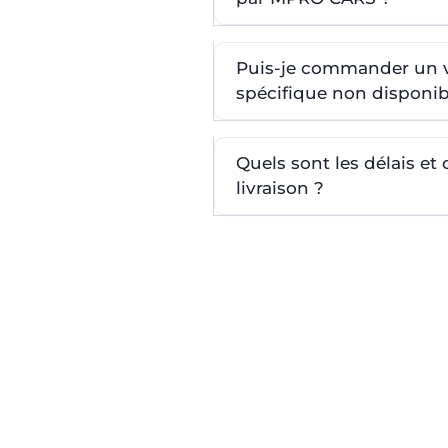
Puis-je commander un 
spécifique non disponib
Quels sont les délais et
livraison ?