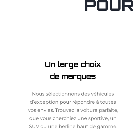
POUR
Un large choix
de marques
Nous sélectionnons des véhicules
d’exception pour répondre à toutes
vos envies. Trouvez la voiture parfaite,
que vous cherchiez une sportive, un
SUV ou une berline haut de gamme.