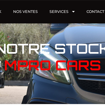
K
NOS VENTES
SERVICES
CONTACT
NOTRE STOC
MPRO CARS