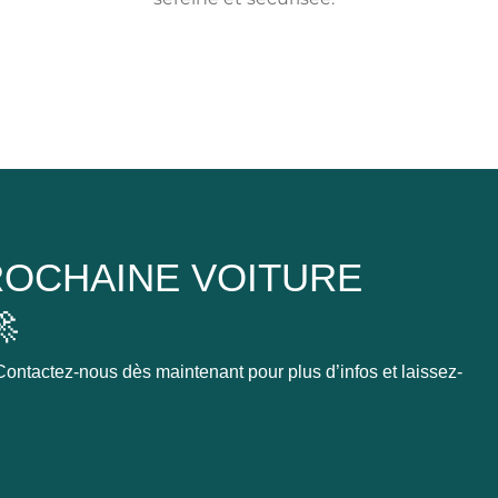
OCHAINE VOITURE

ontactez-nous dès maintenant pour plus d’infos et laissez-