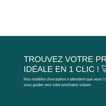
TROUVEZ VOTRE PR
IDÉALE EN 1 CLIC ! 
Nos modèles d'exception n'attendent que vous ! C
vous guider vers votre prochaine voiture.