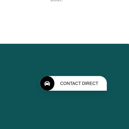
CONTACT DIRECT