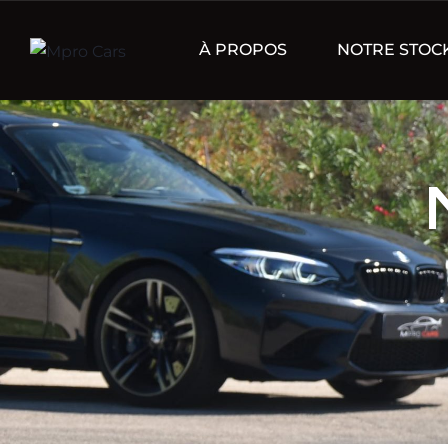
À PROPOS
NOTRE STOC