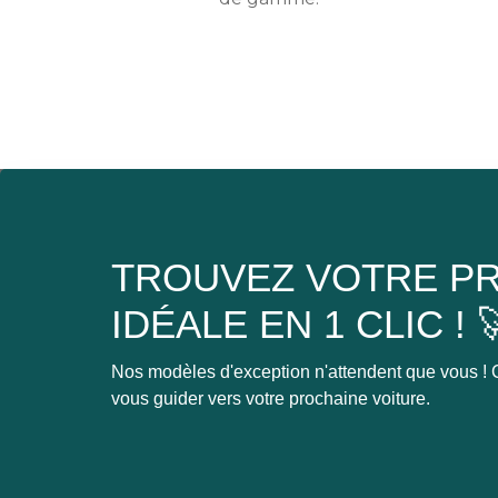
TROUVEZ VOTRE PR
IDÉALE EN 1 CLIC ! 
Nos modèles d'exception n'attendent que vous ! C
vous guider vers votre prochaine voiture.