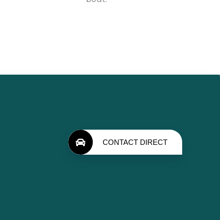
CONTACT DIRECT