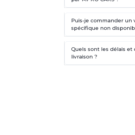
Puis-je commander un 
spécifique non disponib
Quels sont les délais et
livraison ?