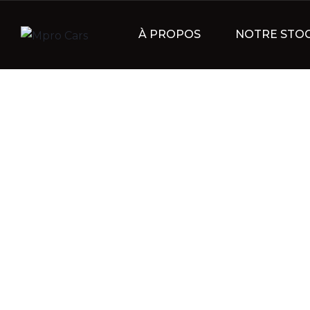
À PROPOS
NOTRE STO