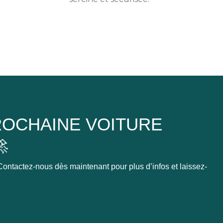
OCHAINE VOITURE

ontactez-nous dès maintenant pour plus d’infos et laissez-