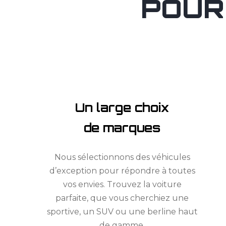
POUR
Un large choix
de marques
Nous sélectionnons des véhicules
d’exception pour répondre à toutes
vos envies. Trouvez la voiture
parfaite, que vous cherchiez une
sportive, un SUV ou une berline haut
de gamme.