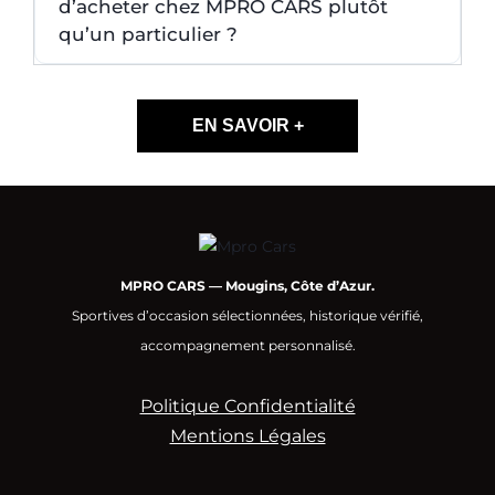
d’acheter chez MPRO CARS plutôt
qu’un particulier ?
EN SAVOIR +
MPRO CARS — Mougins, Côte d’Azur.
Sportives d’occasion sélectionnées, historique vérifié,
accompagnement personnalisé.
Politique Confidentialité
Mentions Légales