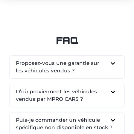
FAQ
Proposez-vous une garantie sur
les véhicules vendus ?
D’où proviennent les véhicules
vendus par MPRO CARS ?
Puis-je commander un véhicule
spécifique non disponible en stock ?