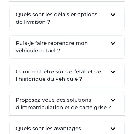
Quels sont les délais et options
de livraison ?
Puis-je faire reprendre mon
véhicule actuel ?
Comment être sûr de l’état et de
l’historique du véhicule ?
Proposez-vous des solutions
d’immatriculation et de carte grise ?
Quels sont les avantages