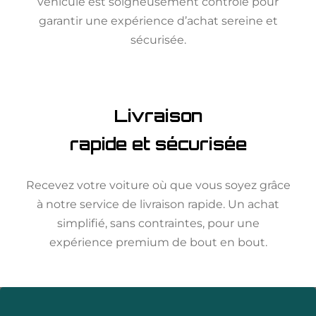
véhicule est soigneusement contrôlé pour
garantir une expérience d’achat sereine et
sécurisée.
Livraison
rapide et sécurisée
Recevez votre voiture où que vous soyez grâce
à notre service de livraison rapide. Un achat
simplifié, sans contraintes, pour une
expérience premium de bout en bout.