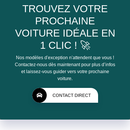
TROUVEZ VOTRE
PROCHAINE
VOITURE IDÉALE EN
1 CLIC ! 🚀
Nos modèles d'exception n'attendent que vous !
Contactez-nous dès maintenant pour plus d’infos
et laissez-vous guider vers votre prochaine
voiture.
CONTACT DIRECT