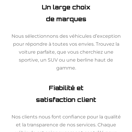
Un large choix
de marques
Nous sélectionnons des véhicules d’exception
pour répondre à toutes vos envies. Trouvez la
voiture parfaite, que vous cherchiez une
sportive, un SUV ou une berline haut de
gamme.
Fiabilité et
satisfaction client
Nos clients nous font confiance pour la qualité
et la transparence de nos services. Chaque