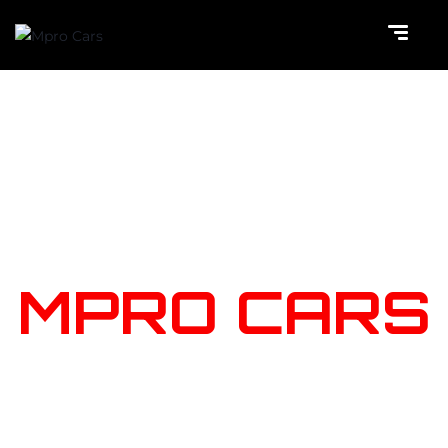
NOTRE
STOCK
MPRO CARS