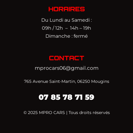
HORAIRES
Du Lundi au Samedi :
09h / 12h – 14h – 19h
Dimanche : fermé
CONTACT
mprocars06@gmail.com
765 Avenue Saint-Martin, 06250 Mougins
07 85 78 71 59‬
© 2025 MPRO CARS | Tous droits réservés