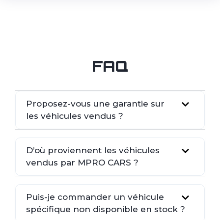
FAQ
Proposez-vous une garantie sur
les véhicules vendus ?
D’où proviennent les véhicules
vendus par MPRO CARS ?
Puis-je commander un véhicule
spécifique non disponible en stock ?