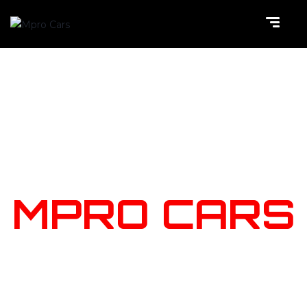
NOTRE
STOCK
MPRO CARS