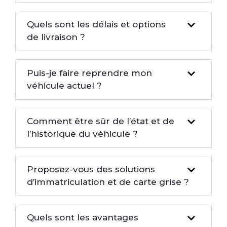
Quels sont les délais et options
de livraison ?
Puis-je faire reprendre mon
véhicule actuel ?
Comment être sûr de l’état et de
l’historique du véhicule ?
Proposez-vous des solutions
d’immatriculation et de carte grise ?
Quels sont les avantages