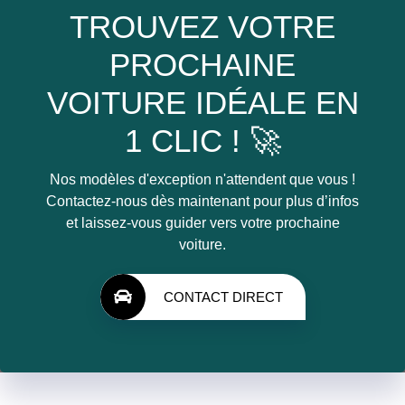
TROUVEZ VOTRE
PROCHAINE
VOITURE IDÉALE EN
1 CLIC ! 🚀
Nos modèles d'exception n'attendent que vous !
Contactez-nous dès maintenant pour plus d’infos
et laissez-vous guider vers votre prochaine
voiture.
CONTACT DIRECT