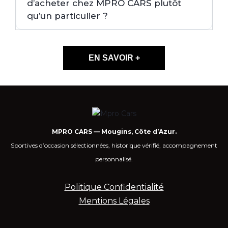
d’acheter chez MPRO CARS plutôt
qu’un particulier ?
EN SAVOIR +
MPRO CARS — Mougins, Côte d’Azur.
Sportives d’occasion sélectionnées, historique vérifié, accompagnement
personnalisé.
Politique Confidentialité
Mentions Légales