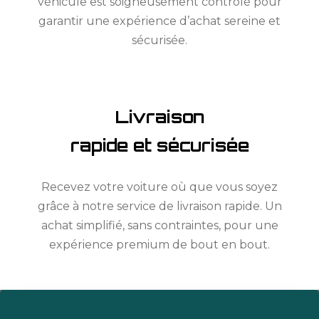
véhicule est soigneusement contrôlé pour
garantir une expérience d’achat sereine et
sécurisée.
Livraison
rapide et sécurisée
Recevez votre voiture où que vous soyez
grâce à notre service de livraison rapide. Un
achat simplifié, sans contraintes, pour une
expérience premium de bout en bout.