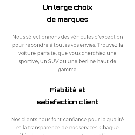
Un large choix
de marques
Nous sélectionnons des véhicules d’exception
pour répondre à toutes vos envies. Trouvez la
voiture parfaite, que vous cherchiez une
sportive, un SUV ou une berline haut de
gamme.
Fiabilité et
satisfaction client
Nos clients nous font confiance pour la qualité
et la transparence de nos services. Chaque