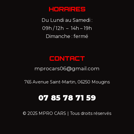
HORAIRES
Du Lundi au Samedi :
09h / 12h – 14h – 19h
Dimanche : fermé
CONTACT
mprocars06@gmail.com
765 Avenue Saint-Martin, 06250 Mougins
07 85 78 71 59‬
© 2025 MPRO CARS | Tous droits réservés