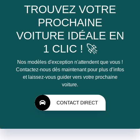
TROUVEZ VOTRE
PROCHAINE
VOITURE IDÉALE EN
1 CLIC ! 🚀
Nos modèles d'exception n'attendent que vous !
Contactez-nous dès maintenant pour plus d’infos
et laissez-vous guider vers votre prochaine
voiture.
CONTACT DIRECT