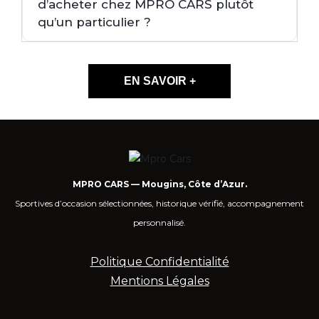
d’acheter chez MPRO CARS plutôt
qu’un particulier ?
EN SAVOIR +
MPRO CARS — Mougins, Côte d’Azur.
Sportives d’occasion sélectionnées, historique vérifié, accompagnement
personnalisé.
Politique Confidentialité
Mentions Légales