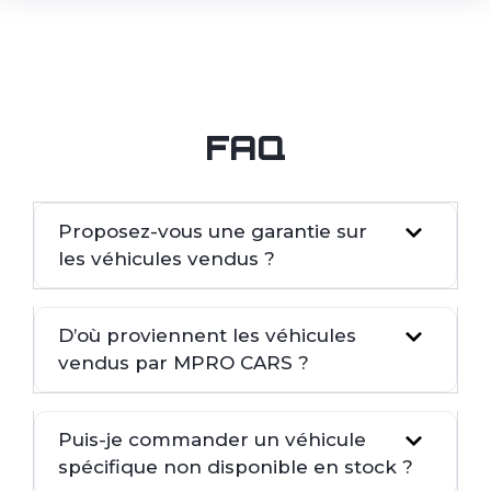
FAQ
Proposez-vous une garantie sur
les véhicules vendus ?
D’où proviennent les véhicules
vendus par MPRO CARS ?
Puis-je commander un véhicule
spécifique non disponible en stock ?