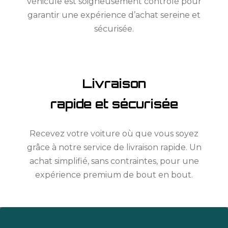
véhicule est soigneusement contrôlé pour
garantir une expérience d’achat sereine et
sécurisée.
Livraison
rapide et sécurisée
Recevez votre voiture où que vous soyez
grâce à notre service de livraison rapide. Un
achat simplifié, sans contraintes, pour une
expérience premium de bout en bout.