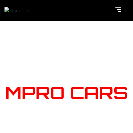
NOTRE
STOCK
MPRO CARS