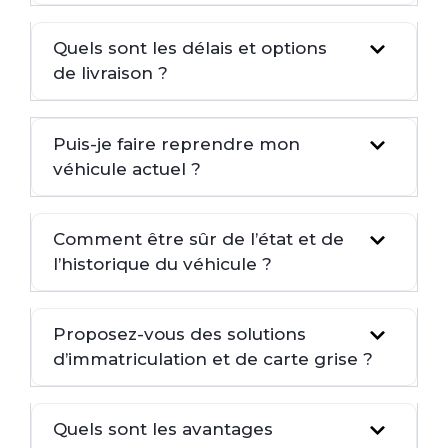
Quels sont les délais et options
de livraison ?
Puis-je faire reprendre mon
véhicule actuel ?
Comment être sûr de l’état et de
l’historique du véhicule ?
Proposez-vous des solutions
d’immatriculation et de carte grise ?
Quels sont les avantages