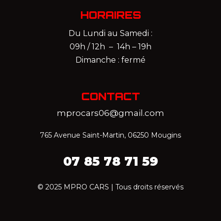
HORAIRES
Du Lundi au Samedi :
09h / 12h – 14h – 19h
Dimanche : fermé
CONTACT
mprocars06@gmail.com
765 Avenue Saint-Martin, 06250 Mougins
07 85 78 71 59‬
© 2025 MPRO CARS | Tous droits réservés