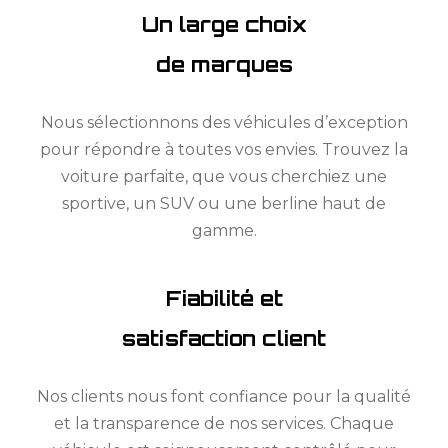
Un large choix
de marques
Nous sélectionnons des véhicules d’exception
pour répondre à toutes vos envies. Trouvez la
voiture parfaite, que vous cherchiez une
sportive, un SUV ou une berline haut de
gamme.
Fiabilité et
satisfaction client
Nos clients nous font confiance pour la qualité
et la transparence de nos services. Chaque