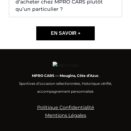
d’acheter chez MPRO CARS plutôt
qu’un particulier ?
EN SAVOIR +
MPRO CARS — Mougins, Côte d’Azur.
Sportives d’occasion sélectionnées, historique vérifié,
accompagnement personnalisé.
Politique Confidentialité
Mentions Légales