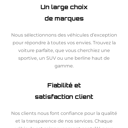
Un large choix
de marques
Nous sélectionnons des véhicules d’exception
pour répondre à toutes vos envies. Trouvez la
voiture parfaite, que vous cherchiez une
sportive, un SUV ou une berline haut de
gamme.
Fiabilité et
satisfaction client
Nos clients nous font confiance pour la qualité
et la transparence de nos services. Chaque