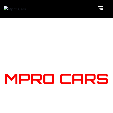
NOTRE
STOCK
MPRO CARS