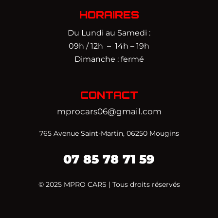
HORAIRES
Du Lundi au Samedi :
09h / 12h – 14h – 19h
Dimanche : fermé
CONTACT
mprocars06@gmail.com
765 Avenue Saint-Martin, 06250 Mougins
07 85 78 71 59‬
© 2025 MPRO CARS | Tous droits réservés