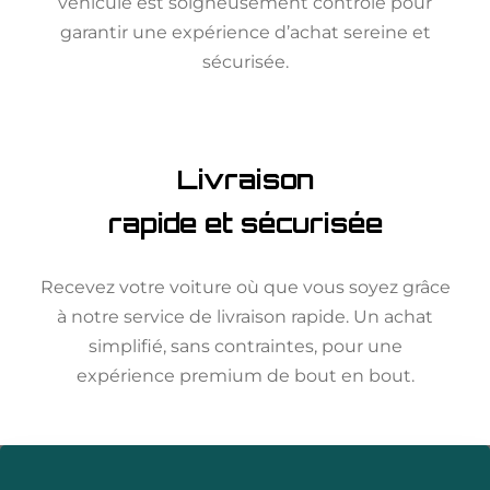
véhicule est soigneusement contrôlé pour
garantir une expérience d’achat sereine et
sécurisée.
Livraison
rapide et sécurisée
Recevez votre voiture où que vous soyez grâce
à notre service de livraison rapide. Un achat
simplifié, sans contraintes, pour une
expérience premium de bout en bout.