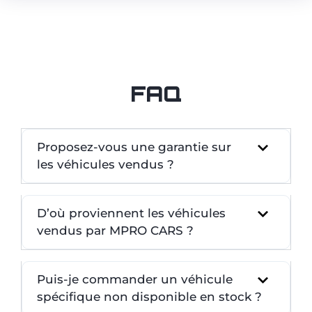
FAQ
Proposez-vous une garantie sur
les véhicules vendus ?
D’où proviennent les véhicules
vendus par MPRO CARS ?
Puis-je commander un véhicule
spécifique non disponible en stock ?