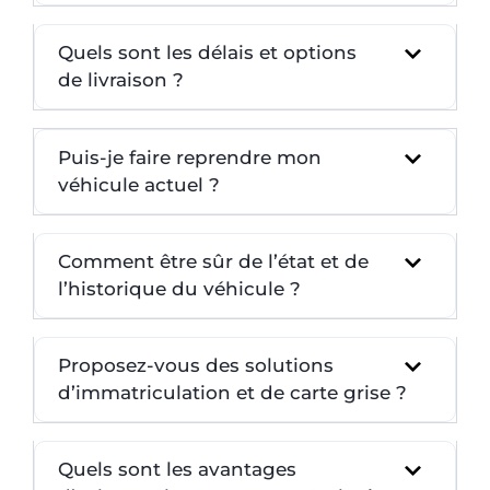
Quels sont les délais et options
de livraison ?
Puis-je faire reprendre mon
véhicule actuel ?
Comment être sûr de l’état et de
l’historique du véhicule ?
Proposez-vous des solutions
d’immatriculation et de carte grise ?
Quels sont les avantages