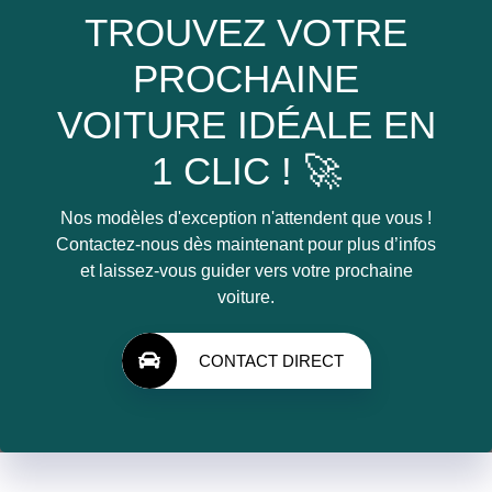
TROUVEZ VOTRE
PROCHAINE
VOITURE IDÉALE EN
1 CLIC ! 🚀
Nos modèles d'exception n'attendent que vous !
Contactez-nous dès maintenant pour plus d’infos
et laissez-vous guider vers votre prochaine
voiture.
CONTACT DIRECT