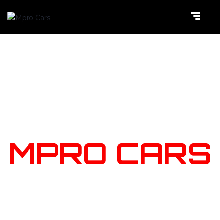
NOTRE
STOCK
MPRO CARS