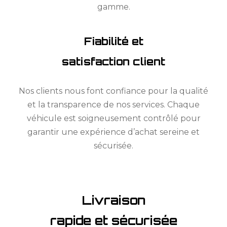
gamme.
Fiabilité et
satisfaction client
Nos clients nous font confiance pour la qualité
et la transparence de nos services. Chaque
véhicule est soigneusement contrôlé pour
garantir une expérience d’achat sereine et
sécurisée.
Livraison
rapide et sécurisée