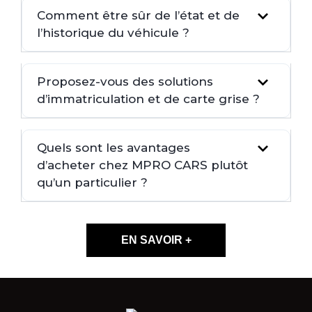
Comment être sûr de l’état et de
l’historique du véhicule ?
Proposez-vous des solutions
d’immatriculation et de carte grise ?
Quels sont les avantages
d’acheter chez MPRO CARS plutôt
qu’un particulier ?
EN SAVOIR +