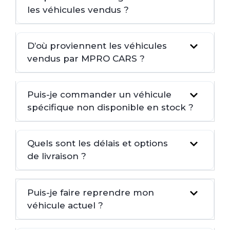
les véhicules vendus ?
D’où proviennent les véhicules
vendus par MPRO CARS ?
Puis-je commander un véhicule
spécifique non disponible en stock ?
Quels sont les délais et options
de livraison ?
Puis-je faire reprendre mon
véhicule actuel ?