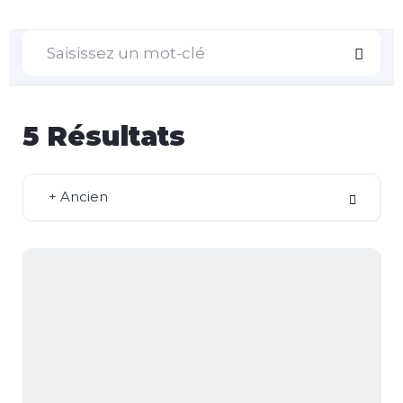
5
Résultats
+ Ancien