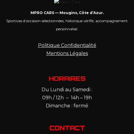
MPRO CARS — Mougins, Côte d’Azur.
Sportives d’occasion sélectionnées, historique vérifié, accompagnement
personnalisé.
Politique Confidentialité
Mentions Légales
HORAIRES
Du Lundi au Samedi :
09h / 12h – 14h – 19h
Dimanche : fermé
CONTACT