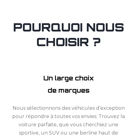
POURQUOI NOUS
CHOISIR ?
Un large choix
de marques
Nous sélectionnons des véhicules d’exception
pour répondre à toutes vos envies. Trouvez la
voiture parfaite, que vous cherchiez une
sportive, un SUV ou une berline haut de