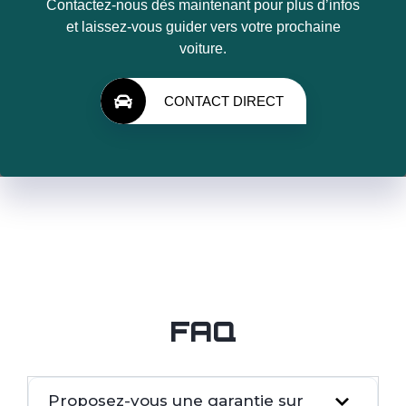
Contactez-nous dès maintenant pour plus d’infos
et laissez-vous guider vers votre prochaine
voiture.
CONTACT DIRECT
FAQ
Proposez-vous une garantie sur