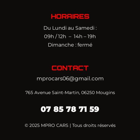
HORAIRES
Du Lundi au Samedi :
09h / 12h – 14h – 19h
Dimanche : fermé
CONTACT
mprocars06@gmail.com
765 Avenue Saint-Martin, 06250 Mougins
07
85 78 71 59‬
© 2025 MPRO CARS | Tous droits réservés