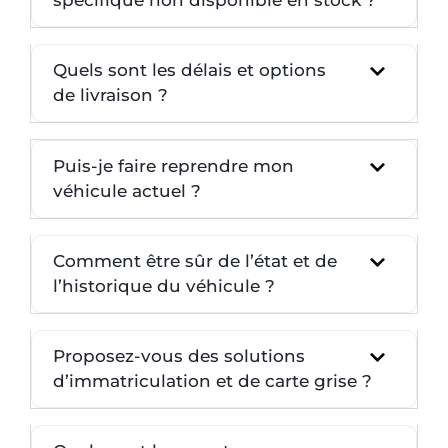
Quels sont les délais et options
de livraison ?
Puis-je faire reprendre mon
véhicule actuel ?
Comment être sûr de l’état et de
l’historique du véhicule ?
Proposez-vous des solutions
d’immatriculation et de carte grise ?