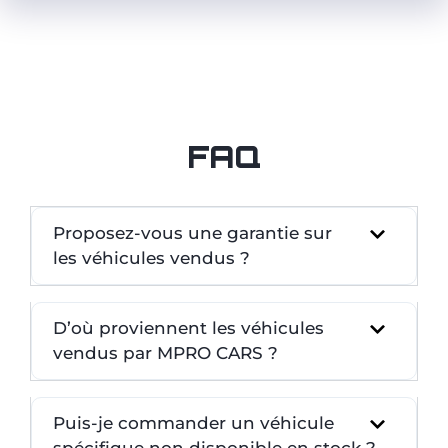
FAQ
Proposez-vous une garantie sur
les véhicules vendus ?
D’où proviennent les véhicules
vendus par MPRO CARS ?
Puis-je commander un véhicule
spécifique non disponible en stock ?