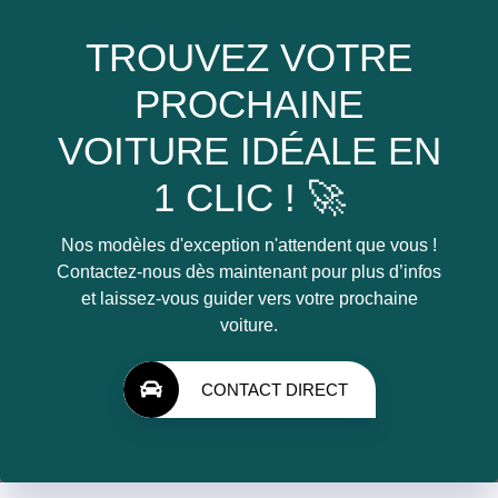
TROUVEZ VOTRE
PROCHAINE
VOITURE IDÉALE EN
1 CLIC ! 🚀
Nos modèles d'exception n'attendent que vous !
Contactez-nous dès maintenant pour plus d’infos
et laissez-vous guider vers votre prochaine
voiture.
CONTACT DIRECT