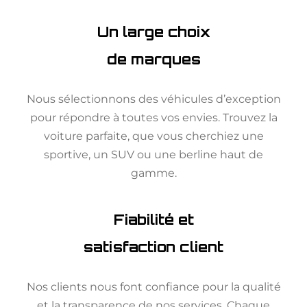
Un large choix
de marques
Nous sélectionnons des véhicules d’exception
pour répondre à toutes vos envies. Trouvez la
voiture parfaite, que vous cherchiez une
sportive, un SUV ou une berline haut de
gamme.
Fiabilité et
satisfaction client
Nos clients nous font confiance pour la qualité
et la transparence de nos services. Chaque