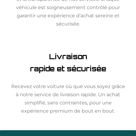
véhicule est soigneusement contrôlé pour
garantir une expérience d’achat sereine et
sécurisée.
Livraison
rapide et sécurisée
Recevez votre voiture où que vous soyez grâce
à notre service de livraison rapide. Un achat
simplifié, sans contraintes, pour une
expérience premium de bout en bout.