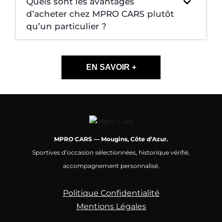
Quels sont les avantages
d’acheter chez MPRO CARS plutôt
qu’un particulier ?
EN SAVOIR +
MPRO CARS — Mougins, Côte d’Azur.
Sportives d’occasion sélectionnées, historique vérifié,
accompagnement personnalisé.
Politique Confidentialité
Mentions Légales