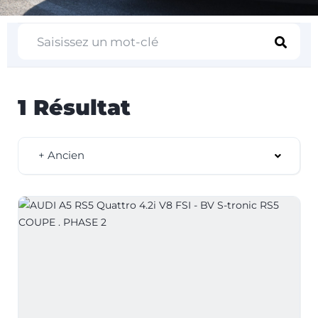
1 Résultat
+ Ancien