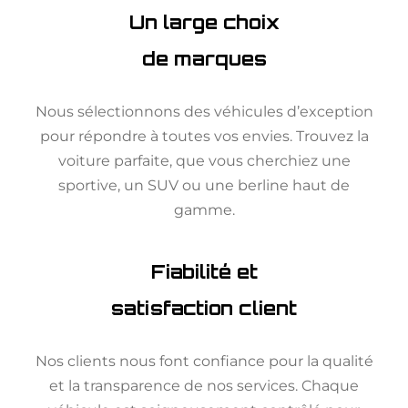
Un large choix
de marques
Nous sélectionnons des véhicules d’exception
pour répondre à toutes vos envies. Trouvez la
voiture parfaite, que vous cherchiez une
sportive, un SUV ou une berline haut de
gamme.
Fiabilité et
satisfaction client
Nos clients nous font confiance pour la qualité
et la transparence de nos services. Chaque