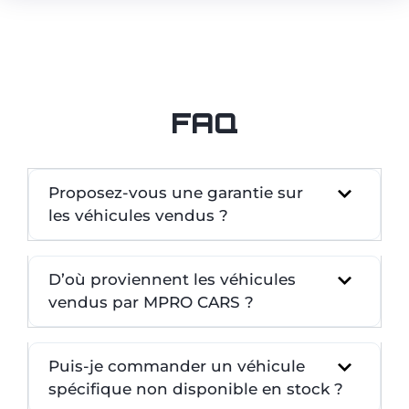
FAQ
Proposez-vous une garantie sur
les véhicules vendus ?
D’où proviennent les véhicules
vendus par MPRO CARS ?
Puis-je commander un véhicule
spécifique non disponible en stock ?