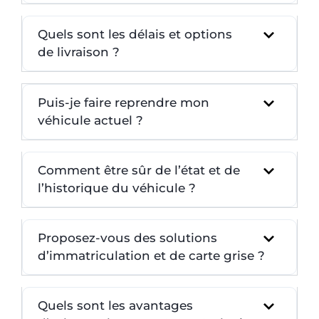
Quels sont les délais et options
de livraison ?
Puis-je faire reprendre mon
véhicule actuel ?
Comment être sûr de l’état et de
l’historique du véhicule ?
Proposez-vous des solutions
d’immatriculation et de carte grise ?
Quels sont les avantages