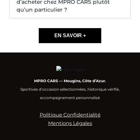
d’acheter chez MPRO CARS plutôt
qu’un particulier ?
EN SAVOIR +
MPRO CARS — Mougins, Côte d’Azur.
Sportives d’occasion sélectionnées, historique vérifié,
accompagnement personnalisé.
Politique Confidentialité
Mentions Légales