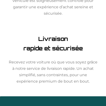
véhicule est soigneusement contrôlé pour
garantir une expérience d’achat sereine et
sécurisée.
Livraison
rapide et sécurisée
Recevez votre voiture où que vous soyez grâce
à notre service de livraison rapide. Un achat
simplifié, sans contraintes, pour une
expérience premium de bout en bout.