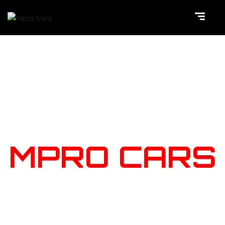
NOTRE
STOCK
MPRO CARS