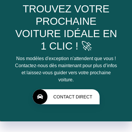
TROUVEZ VOTRE
PROCHAINE
VOITURE IDÉALE EN
1 CLIC ! 🚀
Nos modèles d'exception n'attendent que vous !
Contactez-nous dès maintenant pour plus d’infos
et laissez-vous guider vers votre prochaine
voiture.
CONTACT DIRECT