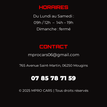
HORAIRES
Du Lundi au Samedi :
09h / 12h – 14h – 19h
Dimanche : fermé
CONTACT
mprocars06@gmail.com
765 Avenue Saint-Martin, 06250 Mougins
07 85 78 71 59‬
© 2025 MPRO CARS | Tous droits réservés