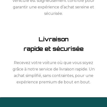
véhicule est soigneusement contrôlé pour
garantir une expérience d’achat sereine et
sécurisée.
Livraison
rapide et sécurisée
Recevez votre voiture où que vous soyez
grâce à notre service de livraison rapide. Un
achat simplifié, sans contraintes, pour une
expérience premium de bout en bout.