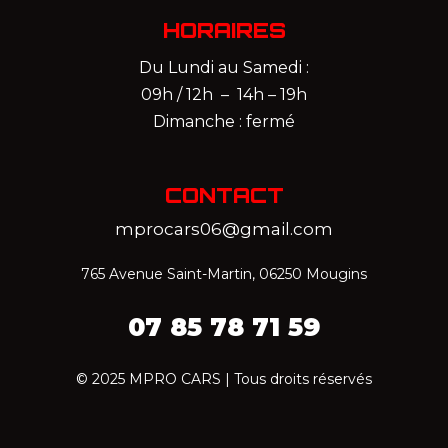
HORAIRES
Du Lundi au Samedi :
09h / 12h – 14h – 19h
Dimanche : fermé
CONTACT
mprocars06@gmail.com
765 Avenue Saint-Martin, 06250 Mougins
07 85 78 71 59‬
© 2025 MPRO CARS | Tous droits réservés