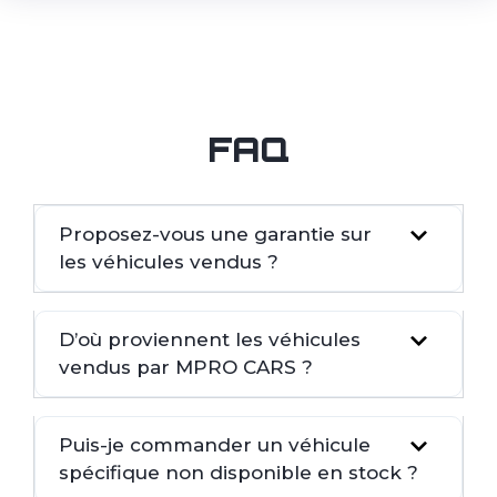
FAQ
Proposez-vous une garantie sur
les véhicules vendus ?
D’où proviennent les véhicules
vendus par MPRO CARS ?
Puis-je commander un véhicule
spécifique non disponible en stock ?