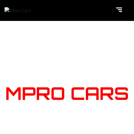
NOTRE
STOCK
MPRO CARS