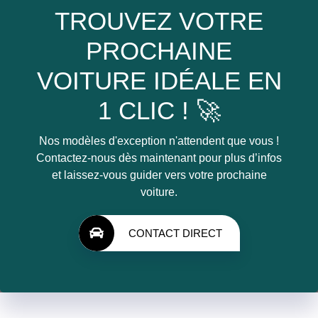
TROUVEZ VOTRE
PROCHAINE
VOITURE IDÉALE EN
1 CLIC ! 🚀
Nos modèles d'exception n'attendent que vous !
Contactez-nous dès maintenant pour plus d’infos
et laissez-vous guider vers votre prochaine
voiture.
CONTACT DIRECT