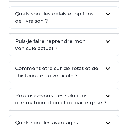
Quels sont les délais et options
de livraison ?
Puis-je faire reprendre mon
véhicule actuel ?
Comment être sûr de l’état et de
l’historique du véhicule ?
Proposez-vous des solutions
d’immatriculation et de carte grise ?
Quels sont les avantages