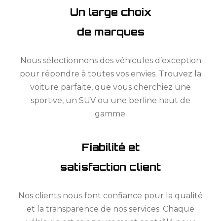
Un large choix
de marques
Nous sélectionnons des véhicules d’exception
pour répondre à toutes vos envies. Trouvez la
voiture parfaite, que vous cherchiez une
sportive, un SUV ou une berline haut de
gamme.
Fiabilité et
satisfaction client
Nos clients nous font confiance pour la qualité
et la transparence de nos services. Chaque