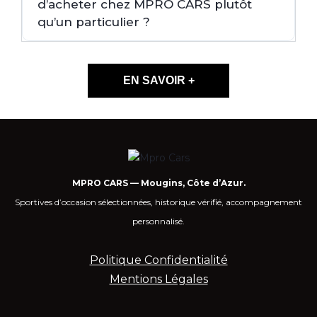
d’acheter chez MPRO CARS plutôt
qu’un particulier ?
EN SAVOIR +
MPRO CARS — Mougins, Côte d’Azur.
Sportives d’occasion sélectionnées, historique vérifié, accompagnement
personnalisé.
Politique Confidentialité
Mentions Légales