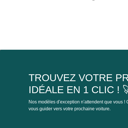
TROUVEZ VOTRE PR
IDÉALE EN 1 CLIC ! 
Nos modèles d'exception n'attendent que vous ! C
vous guider vers votre prochaine voiture.