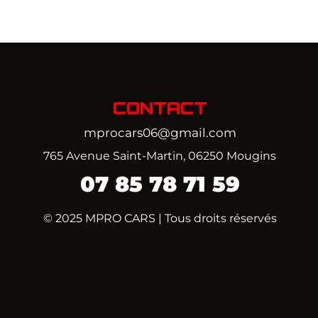
CONTACT
mprocars06@gmail.com
765 Avenue Saint-Martin, 06250 Mougins
07
85 78 71 59‬
© 2025 MPRO CARS | Tous droits réservés