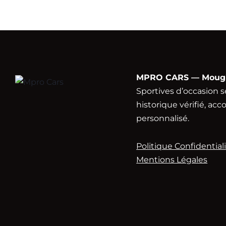
MPRO CARS — Mougin
Sportives d’occasion s
historique vérifié, 
personnalisé.
Politique Confidential
Mentions Légales