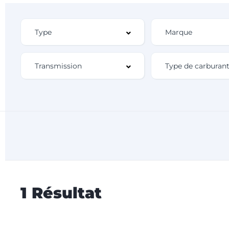
1 Résultat