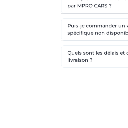
par MPRO CARS ?
Puis-je commander un 
spécifique non disponib
Quels sont les délais et
livraison ?