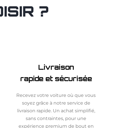
SIR ?
Livraison
rapide et sécurisée
Recevez votre voiture où que vous
soyez grâce à notre service de
livraison rapide. Un achat simplifié,
sans contraintes, pour une
expérience premium de bout en