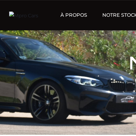
À PROPOS
NOTRE STOC