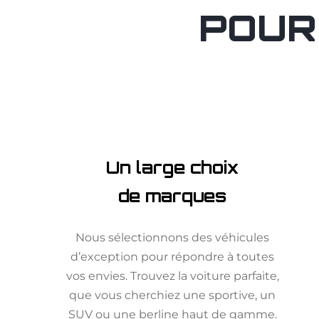
POUR
Un large choix
de marques
Nous sélectionnons des véhicules
d’exception pour répondre à toutes
vos envies. Trouvez la voiture parfaite,
que vous cherchiez une sportive, un
SUV ou une berline haut de gamme.