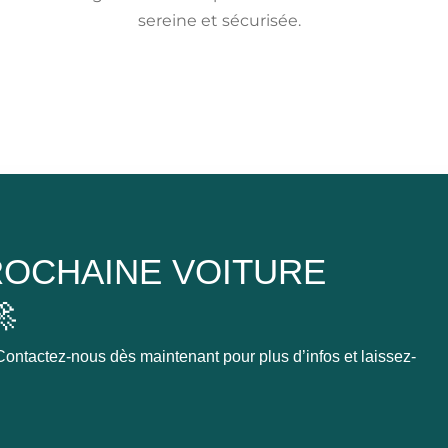
sereine et sécurisée.
OCHAINE VOITURE

ontactez-nous dès maintenant pour plus d’infos et laissez-