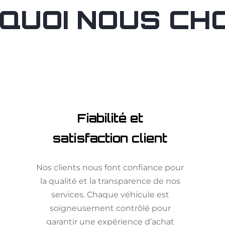
QUOI NOUS CHOI
Fiabilité et
satisfaction client
Nos clients nous font confiance pour
la qualité et la transparence de nos
services. Chaque véhicule est
soigneusement contrôlé pour
garantir une expérience d’achat