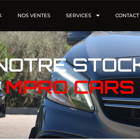
K
NOS VENTES
SERVICES
CONTACT
NOTRE STOC
MPRO CARS