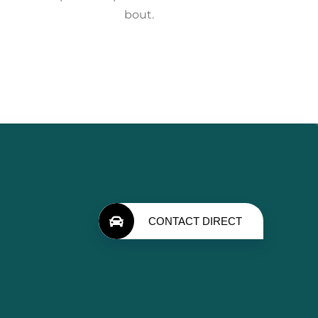
bout.
CONTACT DIRECT