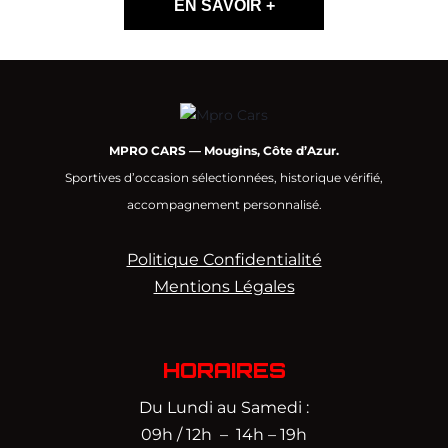
EN SAVOIR +
MPRO CARS — Mougins, Côte d’Azur.
Sportives d’occasion sélectionnées, historique vérifié,
accompagnement personnalisé.
Politique Confidentialité
Mentions Légales
HORAIRES
Du Lundi au Samedi :
09h / 12h – 14h – 19h