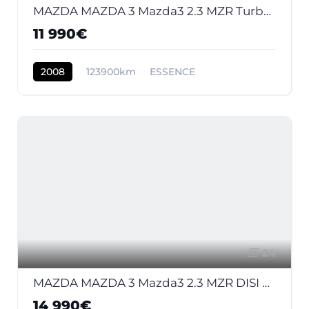
MAZDA MAZDA 3 Mazda3 2.3 MZR Turbo 2003 BERLINE MPS PHASE 2
11 990€
2008
123900km
ESSENCE
24
MAZDA MAZDA 3 Mazda3 2.3 MZR DISI Turbo - 260 2009 BERLINE MPS PHASE 1
14 990€