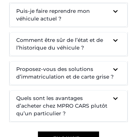
Puis-je faire reprendre mon
véhicule actuel ?
Comment être sûr de l’état et de
l’historique du véhicule ?
Proposez-vous des solutions
d’immatriculation et de carte grise ?
Quels sont les avantages
d’acheter chez MPRO CARS plutôt
qu’un particulier ?