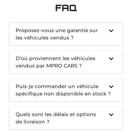
FAQ
Proposez-vous une garantie sur
les véhicules vendus ?
D’où proviennent les véhicules
vendus par MPRO CARS ?
Puis-je commander un véhicule
spécifique non disponible en stock ?
Quels sont les délais et options
de livraison ?