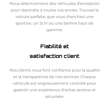
Nous sélectionnons des véhicules d’exception
pour répondre à toutes vos envies. Trouvez la
voiture parfaite, que vous cherchiez une
sportive, un SUV ou une berline haut de
gamme.
Fiabilité et
satisfaction client
Nos clients nous font confiance pour la qualité
et la transparence de nos services. Chaque
véhicule est soigneusement contrôlé pour
garantir une expérience d’achat sereine et
sécurisée.