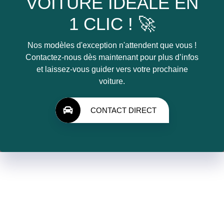
VOITURE IDÉALE EN
1 CLIC ! 🚀
Nos modèles d'exception n'attendent que vous !
Contactez-nous dès maintenant pour plus d’infos
et laissez-vous guider vers votre prochaine
voiture.
CONTACT DIRECT