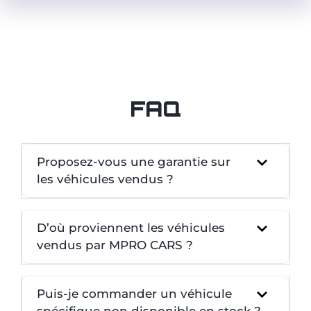
FAQ
Proposez-vous une garantie sur
les véhicules vendus ?
D’où proviennent les véhicules
vendus par MPRO CARS ?
Puis-je commander un véhicule
spécifique non disponible en stock ?