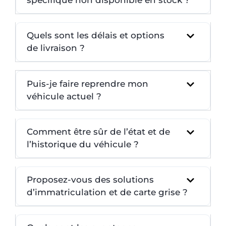
Quels sont les délais et options
de livraison ?
Puis-je faire reprendre mon
véhicule actuel ?
Comment être sûr de l’état et de
l’historique du véhicule ?
Proposez-vous des solutions
d’immatriculation et de carte grise ?