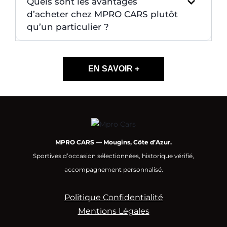
Quels sont les avantages
d’acheter chez MPRO CARS plutôt
qu’un particulier ?
EN SAVOIR +
MPRO CARS — Mougins, Côte d’Azur.
Sportives d’occasion sélectionnées, historique vérifié,
accompagnement personnalisé.
Politique Confidentialité
Mentions Légales