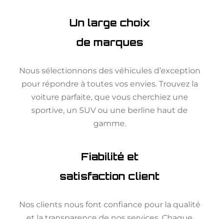
Un large choix
de marques
Nous sélectionnons des véhicules d’exception
pour répondre à toutes vos envies. Trouvez la
voiture parfaite, que vous cherchiez une
sportive, un SUV ou une berline haut de
gamme.
Fiabilité et
satisfaction client
Nos clients nous font confiance pour la qualité
et la transparence de nos services. Chaque