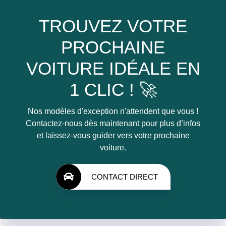
TROUVEZ VOTRE
PROCHAINE
VOITURE IDÉALE EN
1 CLIC ! 🚀
Nos modèles d'exception n'attendent que vous !
Contactez-nous dès maintenant pour plus d’infos
et laissez-vous guider vers votre prochaine
voiture.
CONTACT DIRECT