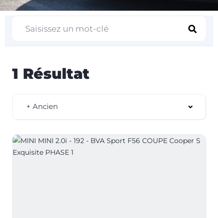
1 Résultat
+ Ancien