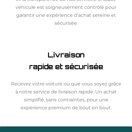
véhicule est soigneusement contrôlé pour
garantir une expérience d’achat sereine et
sécurisée.
Livraison
rapide et sécurisée
Recevez votre voiture où que vous soyez grâce
à notre service de livraison rapide. Un achat
simplifié, sans contraintes, pour une
expérience premium de bout en bout.