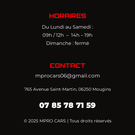
HORAIRES
Du Lundi au Samedi :
09h / 12h – 14h – 19h
Dimanche : fermé
CONTACT
mprocars06@gmail.com
765 Avenue Saint-Martin, 06250 Mougins
07
85 78 71 59‬
© 2025 MPRO CARS | Tous droits réservés