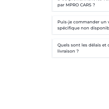
par MPRO CARS ?
Puis-je commander un 
spécifique non disponib
Quels sont les délais et
livraison ?