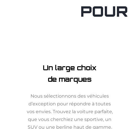
POUR
Un large choix
de marques
Nous sélectionnons des véhicules
d’exception pour répondre à toutes
vos envies. Trouvez la voiture parfaite,
que vous cherchiez une sportive, un
SUV ou une berline haut de gamme.