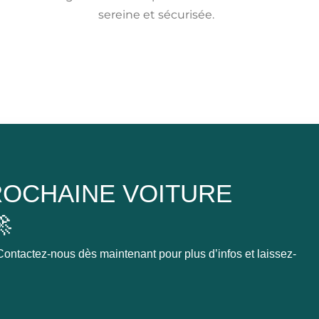
sereine et sécurisée.
OCHAINE VOITURE

ontactez-nous dès maintenant pour plus d’infos et laissez-