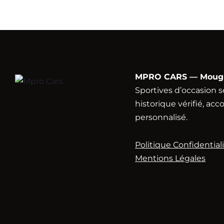
MPRO CARS — Mougin
Sportives d’occasion s
historique vérifié, 
personnalisé.
Politique Confidential
Mentions Légales