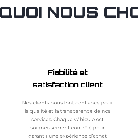
QUOI NOUS CHOI
Fiabilité et
satisfaction client
Nos clients nous font confiance pour
la qualité et la transparence de nos
services. Chaque véhicule est
soigneusement contrôlé pour
garantir une expérience d’achat