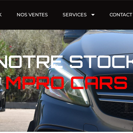
K
NOS VENTES
SERVICES
CONTACT
NOTRE STOC
MPRO CARS