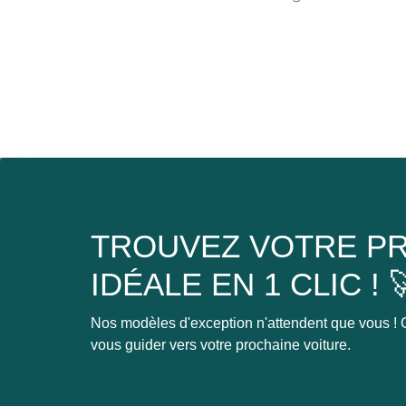
TROUVEZ VOTRE PR
IDÉALE EN 1 CLIC ! 
Nos modèles d'exception n'attendent que vous ! C
vous guider vers votre prochaine voiture.