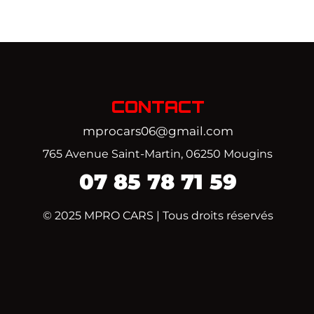
CONTACT
mprocars06@gmail.com
765 Avenue Saint-Martin, 06250 Mougins
07
85 78 71 59‬
© 2025 MPRO CARS | Tous droits réservés