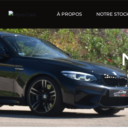
À PROPOS
NOTRE STOC