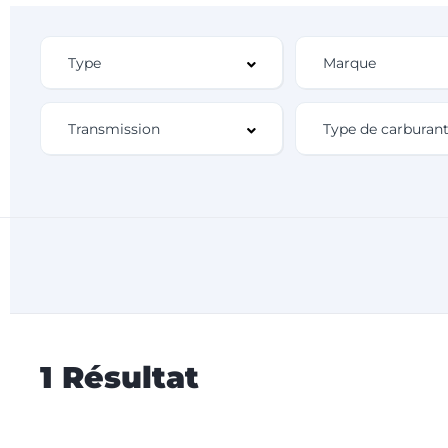
1 Résultat