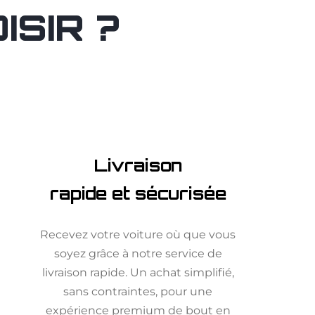
SIR ?
Livraison
rapide et sécurisée
Recevez votre voiture où que vous
soyez grâce à notre service de
livraison rapide. Un achat simplifié,
sans contraintes, pour une
expérience premium de bout en