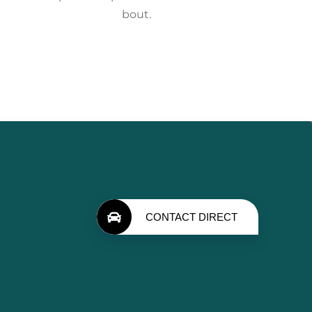
bout.
CONTACT DIRECT