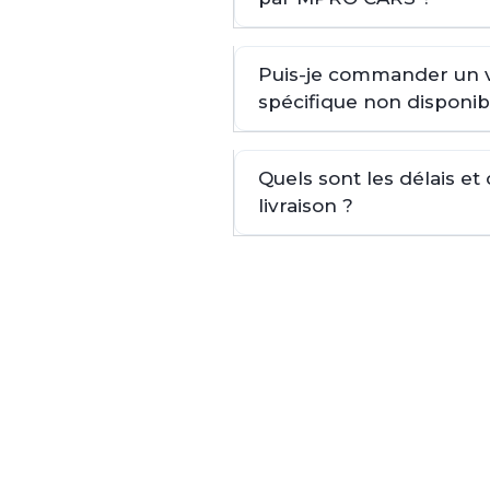
Puis-je commander un 
spécifique non disponib
Quels sont les délais et
livraison ?