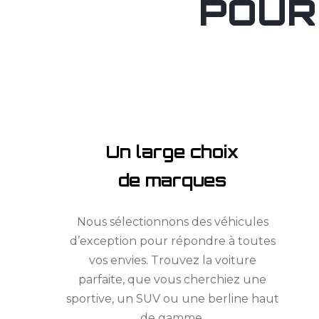
POUR
Un large choix
de marques
Nous sélectionnons des véhicules
d’exception pour répondre à toutes
vos envies. Trouvez la voiture
parfaite, que vous cherchiez une
sportive, un SUV ou une berline haut
de gamme.