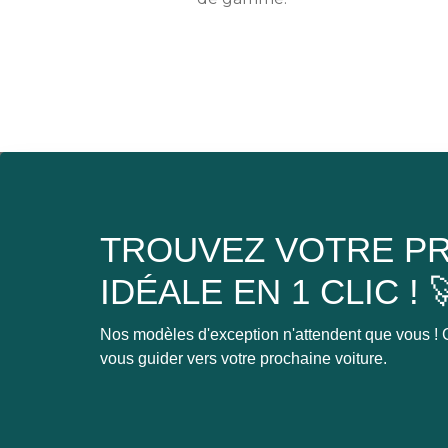
TROUVEZ VOTRE PR
IDÉALE EN 1 CLIC ! 
Nos modèles d'exception n'attendent que vous ! C
vous guider vers votre prochaine voiture.