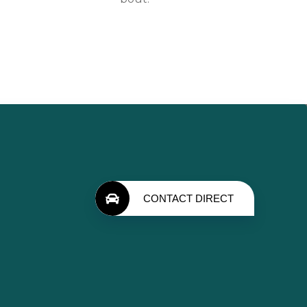
CONTACT DIRECT