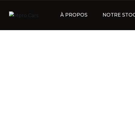
À PROPOS
NOTRE STO