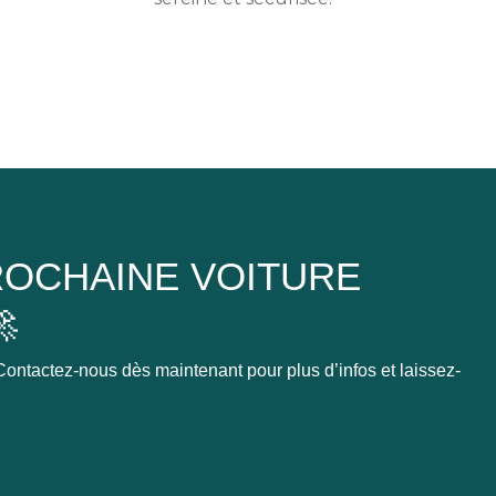
OCHAINE VOITURE

ontactez-nous dès maintenant pour plus d’infos et laissez-