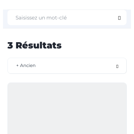
3
Résultats
+ Ancien