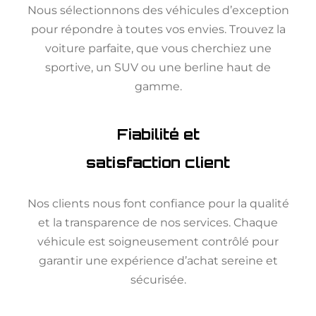
Nous sélectionnons des véhicules d’exception
pour répondre à toutes vos envies. Trouvez la
voiture parfaite, que vous cherchiez une
sportive, un SUV ou une berline haut de
gamme.
Fiabilité et
satisfaction client
Nos clients nous font confiance pour la qualité
et la transparence de nos services. Chaque
véhicule est soigneusement contrôlé pour
garantir une expérience d’achat sereine et
sécurisée.