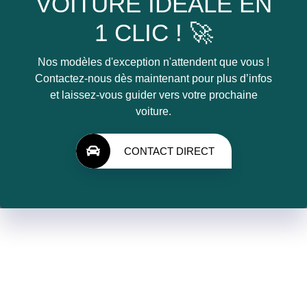
VOITURE IDÉALE EN
1 CLIC ! 🚀
Nos modèles d'exception n'attendent que vous !
Contactez-nous dès maintenant pour plus d’infos
et laissez-vous guider vers votre prochaine
voiture.
CONTACT DIRECT