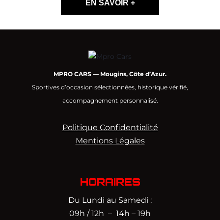
EN SAVOIR +
MPRO CARS — Mougins, Côte d’Azur.
Sportives d’occasion sélectionnées, historique vérifié,
accompagnement personnalisé.
Politique Confidentialité
Mentions Légales
HORAIRES
Du Lundi au Samedi :
09h / 12h – 14h – 19h