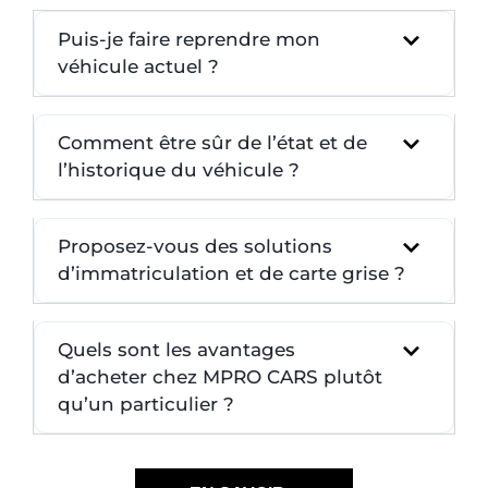
Puis-je faire reprendre mon
véhicule actuel ?
Comment être sûr de l’état et de
l’historique du véhicule ?
Proposez-vous des solutions
d’immatriculation et de carte grise ?
Quels sont les avantages
d’acheter chez MPRO CARS plutôt
qu’un particulier ?