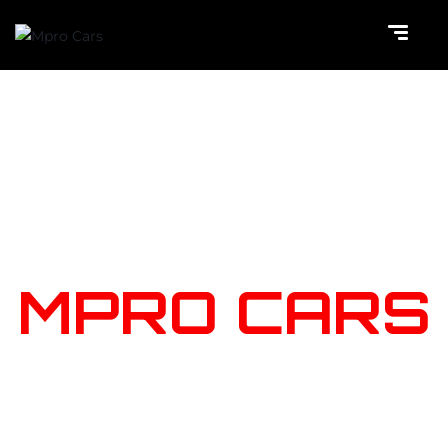
NOTRE
STOCK
MPRO CARS