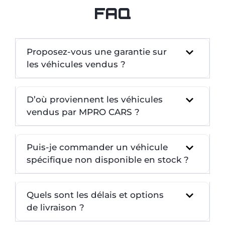
FAQ
Proposez-vous une garantie sur
les véhicules vendus ?
D’où proviennent les véhicules
vendus par MPRO CARS ?
Puis-je commander un véhicule
spécifique non disponible en stock ?
Quels sont les délais et options
de livraison ?