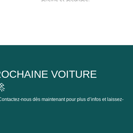
OCHAINE VOITURE

ontactez-nous dès maintenant pour plus d’infos et laissez-