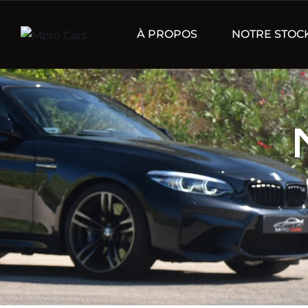
À PROPOS
NOTRE STOC