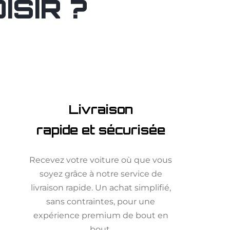
SIR ?
Livraison
rapide et sécurisée
Recevez votre voiture où que vous
soyez grâce à notre service de
livraison rapide. Un achat simplifié,
sans contraintes, pour une
expérience premium de bout en
bout.