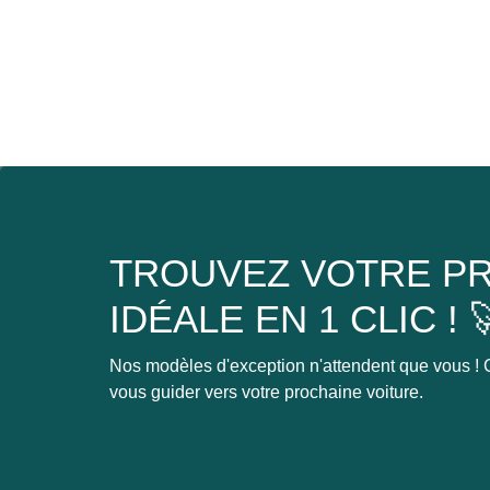
TROUVEZ VOTRE PR
IDÉALE EN 1 CLIC ! 
Nos modèles d'exception n'attendent que vous ! C
vous guider vers votre prochaine voiture.