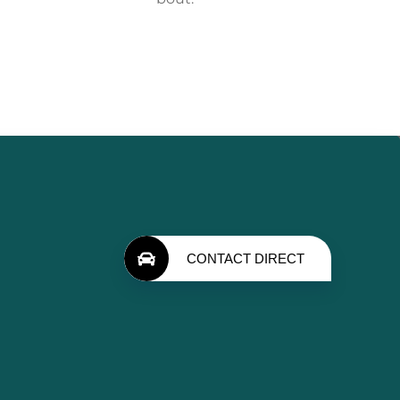
CONTACT DIRECT