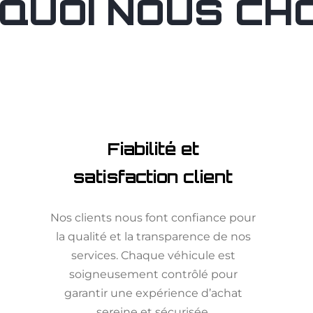
QUOI NOUS CHOI
Fiabilité et
satisfaction client
Nos clients nous font confiance pour
la qualité et la transparence de nos
services. Chaque véhicule est
soigneusement contrôlé pour
garantir une expérience d’achat
sereine et sécurisée.