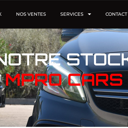
K
NOS VENTES
SERVICES
CONTACT
NOTRE STOC
MPRO CARS