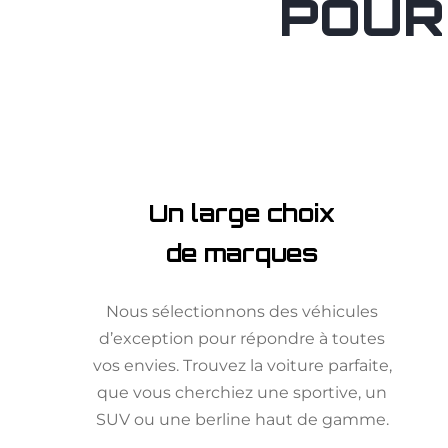
POUR
Un large choix
de marques
Nous sélectionnons des véhicules
d’exception pour répondre à toutes
vos envies. Trouvez la voiture parfaite,
que vous cherchiez une sportive, un
SUV ou une berline haut de gamme.