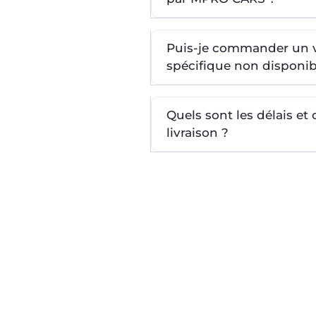
Puis-je commander un 
spécifique non disponib
Quels sont les délais et
livraison ?