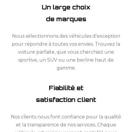
Un large choix
de marques
Nous sélectionnons des véhicules d’exception
pour répondre à toutes vos envies. Trouvez la
voiture parfaite, que vous cherchiez une
sportive, un SUV ou une berline haut de
gamme.
Fiabilité et
satisfaction client
Nos clients nous font confiance pour la qualité
et la transparence de nos services. Chaque