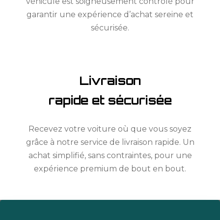
véhicule est soigneusement contrôlé pour
garantir une expérience d’achat sereine et
sécurisée.
Livraison
rapide et sécurisée
Recevez votre voiture où que vous soyez
grâce à notre service de livraison rapide. Un
achat simplifié, sans contraintes, pour une
expérience premium de bout en bout.