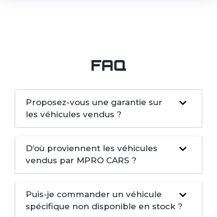
FAQ
Proposez-vous une garantie sur
les véhicules vendus ?
D’où proviennent les véhicules
vendus par MPRO CARS ?
Puis-je commander un véhicule
spécifique non disponible en stock ?