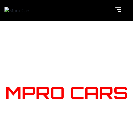
NOTRE
STOCK
MPRO CARS