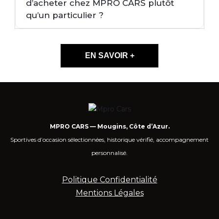
d’acheter chez MPRO CARS plutôt
qu’un particulier ?
EN SAVOIR +
MPRO CARS — Mougins, Côte d’Azur.
Sportives d’occasion sélectionnées, historique vérifié, accompagnement
personnalisé.
Politique Confidentialité
Mentions Légales