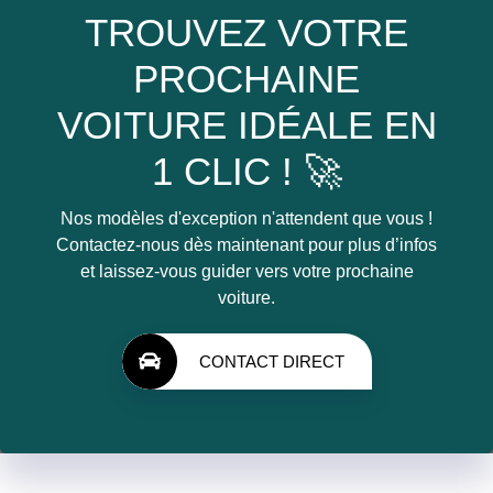
TROUVEZ VOTRE
PROCHAINE
VOITURE IDÉALE EN
1 CLIC ! 🚀
Nos modèles d'exception n'attendent que vous !
Contactez-nous dès maintenant pour plus d’infos
et laissez-vous guider vers votre prochaine
voiture.
CONTACT DIRECT