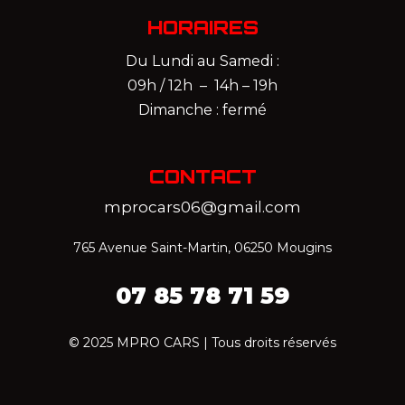
HORAIRES
Du Lundi au Samedi :
09h / 12h – 14h – 19h
Dimanche : fermé
CONTACT
mprocars06@gmail.com
765 Avenue Saint-Martin, 06250 Mougins
07 85 78 71 59‬
© 2025 MPRO CARS | Tous droits réservés