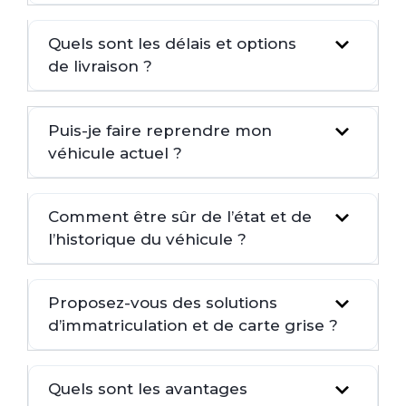
Quels sont les délais et options
de livraison ?
Puis-je faire reprendre mon
véhicule actuel ?
Comment être sûr de l’état et de
l’historique du véhicule ?
Proposez-vous des solutions
d’immatriculation et de carte grise ?
Quels sont les avantages