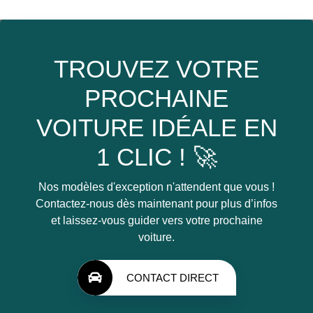
TROUVEZ VOTRE
PROCHAINE
VOITURE IDÉALE EN
1 CLIC ! 🚀
Nos modèles d'exception n'attendent que vous !
Contactez-nous dès maintenant pour plus d’infos
et laissez-vous guider vers votre prochaine
voiture.
CONTACT DIRECT