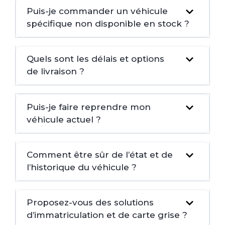
Puis-je commander un véhicule
spécifique non disponible en stock ?
Quels sont les délais et options
de livraison ?
Puis-je faire reprendre mon
véhicule actuel ?
Comment être sûr de l’état et de
l’historique du véhicule ?
Proposez-vous des solutions
d’immatriculation et de carte grise ?