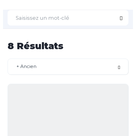
8
Résultats
+ Ancien