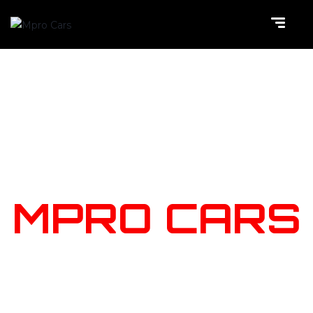
NOTRE
STOCK
MPRO CARS