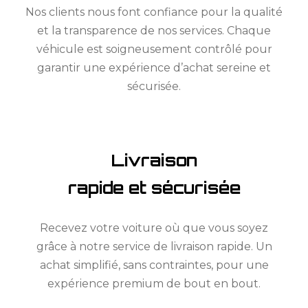
Nos clients nous font confiance pour la qualité
et la transparence de nos services. Chaque
véhicule est soigneusement contrôlé pour
garantir une expérience d’achat sereine et
sécurisée.
Livraison
rapide et sécurisée
Recevez votre voiture où que vous soyez
grâce à notre service de livraison rapide. Un
achat simplifié, sans contraintes, pour une
expérience premium de bout en bout.