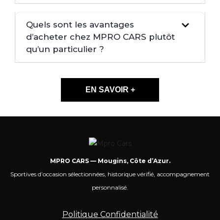
Quels sont les avantages
d’acheter chez MPRO CARS plutôt
qu’un particulier ?
EN SAVOIR +
MPRO CARS — Mougins, Côte d’Azur.
Sportives d’occasion sélectionnées, historique vérifié, accompagnement
personnalisé.
Politique Confidentialité