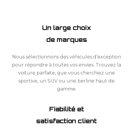
Un large choix
de marques
Nous sélectionnons des véhicules d’exception
pour répondre à toutes vos envies. Trouvez la
voiture parfaite, que vous cherchiez une
sportive, un SUV ou une berline haut de
gamme.
Fiabilité et
satisfaction client