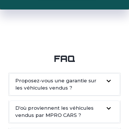
FAQ
Proposez-vous une garantie sur
les véhicules vendus ?
D’où proviennent les véhicules
vendus par MPRO CARS ?