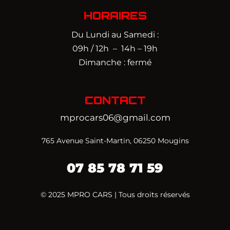
HORAIRES
Du Lundi au Samedi :
09h / 12h – 14h – 19h
Dimanche : fermé
CONTACT
mprocars06@gmail.com
765 Avenue Saint-Martin, 06250 Mougins
07 85 78 71 59‬
© 2025 MPRO CARS | Tous droits réservés