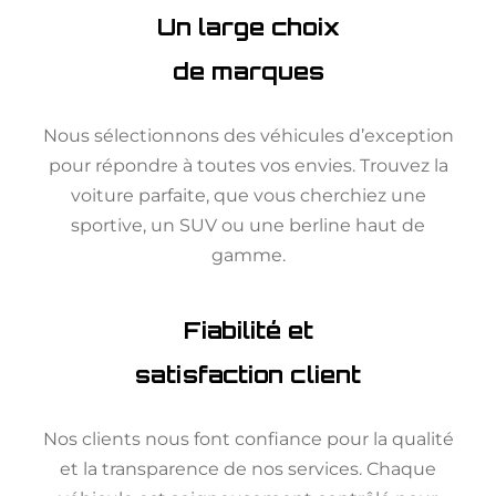
Un large choix
de marques
Nous sélectionnons des véhicules d’exception
pour répondre à toutes vos envies. Trouvez la
voiture parfaite, que vous cherchiez une
sportive, un SUV ou une berline haut de
gamme.
Fiabilité et
satisfaction client
Nos clients nous font confiance pour la qualité
et la transparence de nos services. Chaque