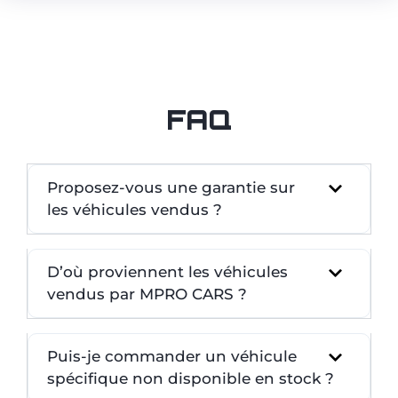
FAQ
Proposez-vous une garantie sur
les véhicules vendus ?
D’où proviennent les véhicules
vendus par MPRO CARS ?
Puis-je commander un véhicule
spécifique non disponible en stock ?