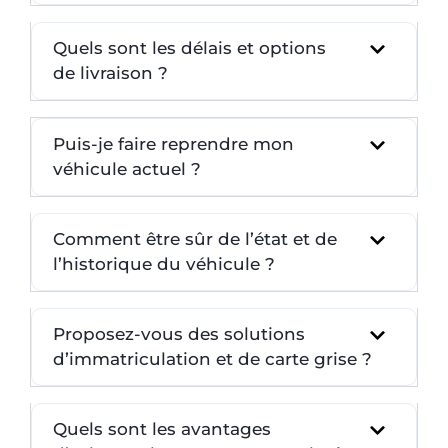
Quels sont les délais et options
de livraison ?
Puis-je faire reprendre mon
véhicule actuel ?
Comment être sûr de l’état et de
l’historique du véhicule ?
Proposez-vous des solutions
d’immatriculation et de carte grise ?
Quels sont les avantages