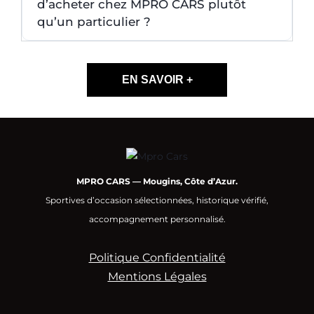
d’acheter chez MPRO CARS plutôt
qu’un particulier ?
EN SAVOIR +
MPRO CARS — Mougins, Côte d’Azur.
Sportives d’occasion sélectionnées, historique vérifié,
accompagnement personnalisé.
Politique Confidentialité
Mentions Légales