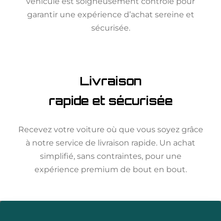
véhicule est soigneusement contrôlé pour
garantir une expérience d’achat sereine et
sécurisée.
Livraison
rapide et sécurisée
Recevez votre voiture où que vous soyez grâce
à notre service de livraison rapide. Un achat
simplifié, sans contraintes, pour une
expérience premium de bout en bout.