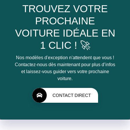
TROUVEZ VOTRE
PROCHAINE
VOITURE IDÉALE EN
1 CLIC ! 🚀
Nos modèles d'exception n'attendent que vous !
Contactez-nous dès maintenant pour plus d’infos
et laissez-vous guider vers votre prochaine
voiture.
CONTACT DIRECT