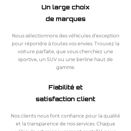
Un large choix
de marques
Nous sélectionnons des véhicules d’exception
pour répondre à toutes vos envies. Trouvez la
voiture parfaite, que vous cherchiez une
sportive, un SUV ou une berline haut de
gamme.
Fiabilité et
satisfaction client
Nos clients nous font confiance pour la qualité
et la transparence de nos services. Chaque