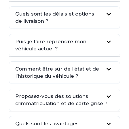
Quels sont les délais et options
de livraison ?
Puis-je faire reprendre mon
véhicule actuel ?
Comment être sûr de l’état et de
l’historique du véhicule ?
Proposez-vous des solutions
d’immatriculation et de carte grise ?
Quels sont les avantages