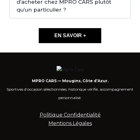
d’acheter chez MPRO CARS plutôt
qu’un particulier ?
EN SAVOIR +
MPRO CARS — Mougins, Côte d’Azur.
Sportives d’occasion sélectionnées, historique vérifié, accompagnement
personnalisé.
Politique Confidentialité
Mentions Légales