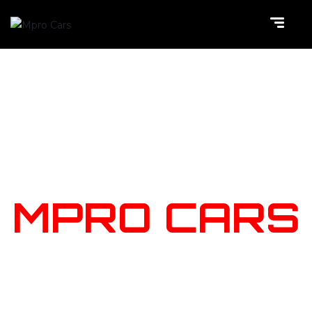
NOTRE
STOCK
MPRO CARS