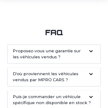
FAQ
Proposez-vous une garantie sur
les véhicules vendus ?
D’où proviennent les véhicules
vendus par MPRO CARS ?
Puis-je commander un véhicule
spécifique non disponible en stock ?