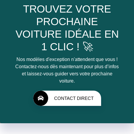
TROUVEZ VOTRE
PROCHAINE
VOITURE IDÉALE EN
1 CLIC ! 🚀
Nos modèles d'exception n'attendent que vous !
Contactez-nous dès maintenant pour plus d’infos
et laissez-vous guider vers votre prochaine
voiture.
CONTACT DIRECT