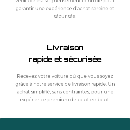
véhicule est soigneusement contrôlé pour
garantir une expérience d’achat sereine et
sécurisée.
Livraison
rapide et sécurisée
Recevez votre voiture où que vous soyez
grâce à notre service de livraison rapide. Un
achat simplifié, sans contraintes, pour une
expérience premium de bout en bout.