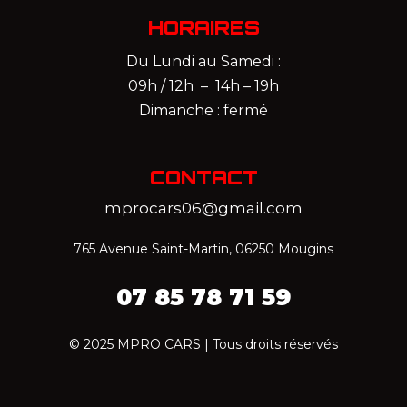
HORAIRES
Du Lundi au Samedi :
09h / 12h – 14h – 19h
Dimanche : fermé
CONTACT
mprocars06@gmail.com
765 Avenue Saint-Martin, 06250 Mougins
07 85 78 71 59‬
© 2025 MPRO CARS | Tous droits réservés