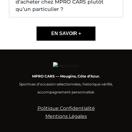
d’acheter chez MPRO CARS plutôt
qu’un particulier ?
EN SAVOIR +
MPRO CARS — Mougins, Côte d’Azur.
Sportives d’occasion sélectionnées, historique vérifié,
accompagnement personnalisé.
Politique Confidentialité
Mentions Légales