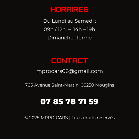
HORAIRES
Du Lundi au Samedi :
09h / 12h – 14h – 19h
Dimanche : fermé
CONTACT
mprocars06@gmail.com
765 Avenue Saint-Martin, 06250 Mougins
07 85 78 71 59‬
© 2025 MPRO CARS | Tous droits réservés