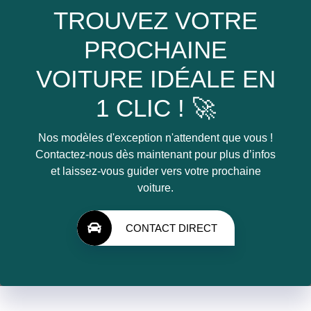
TROUVEZ VOTRE
PROCHAINE
VOITURE IDÉALE EN
1 CLIC ! 🚀
Nos modèles d'exception n'attendent que vous !
Contactez-nous dès maintenant pour plus d’infos
et laissez-vous guider vers votre prochaine
voiture.
CONTACT DIRECT