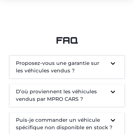
FAQ
Proposez-vous une garantie sur
les véhicules vendus ?
D’où proviennent les véhicules
vendus par MPRO CARS ?
Puis-je commander un véhicule
spécifique non disponible en stock ?