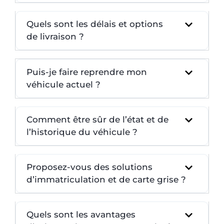
Quels sont les délais et options
de livraison ?
Puis-je faire reprendre mon
véhicule actuel ?
Comment être sûr de l’état et de
l’historique du véhicule ?
Proposez-vous des solutions
d’immatriculation et de carte grise ?
Quels sont les avantages