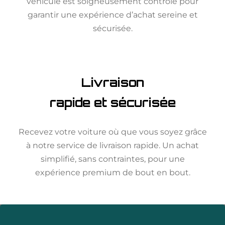
véhicule est soigneusement contrôlé pour
garantir une expérience d’achat sereine et
sécurisée.
Livraison
rapide et sécurisée
Recevez votre voiture où que vous soyez grâce
à notre service de livraison rapide. Un achat
simplifié, sans contraintes, pour une
expérience premium de bout en bout.