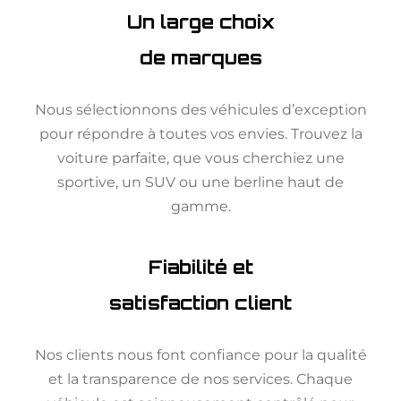
Un large choix
de marques
Nous sélectionnons des véhicules d’exception
pour répondre à toutes vos envies. Trouvez la
voiture parfaite, que vous cherchiez une
sportive, un SUV ou une berline haut de
gamme.
Fiabilité et
satisfaction client
Nos clients nous font confiance pour la qualité
et la transparence de nos services. Chaque