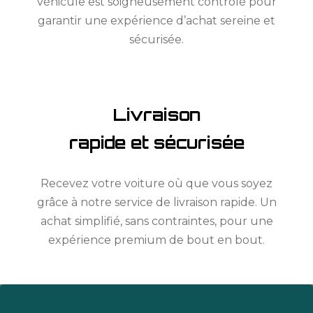
véhicule est soigneusement contrôlé pour
garantir une expérience d’achat sereine et
sécurisée.
Livraison
rapide et sécurisée
Recevez votre voiture où que vous soyez
grâce à notre service de livraison rapide. Un
achat simplifié, sans contraintes, pour une
expérience premium de bout en bout.