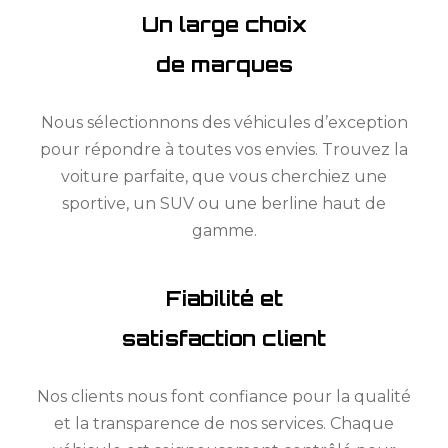
Un large choix
de marques
Nous sélectionnons des véhicules d’exception
pour répondre à toutes vos envies. Trouvez la
voiture parfaite, que vous cherchiez une
sportive, un SUV ou une berline haut de
gamme.
Fiabilité et
satisfaction client
Nos clients nous font confiance pour la qualité
et la transparence de nos services. Chaque