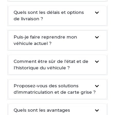
Quels sont les délais et options
de livraison ?
Puis-je faire reprendre mon
véhicule actuel ?
Comment être sûr de l’état et de
l’historique du véhicule ?
Proposez-vous des solutions
d’immatriculation et de carte grise ?
Quels sont les avantages