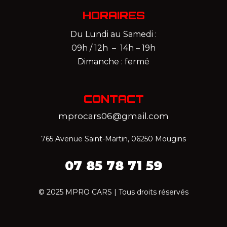
HORAIRES
Du Lundi au Samedi :
09h / 12h – 14h – 19h
Dimanche : fermé
CONTACT
mprocars06@gmail.com
765 Avenue Saint-Martin, 06250 Mougins
07 85 78 71 59‬
© 2025 MPRO CARS | Tous droits réservés