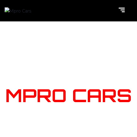
NOTRE
STOCK
MPRO CARS