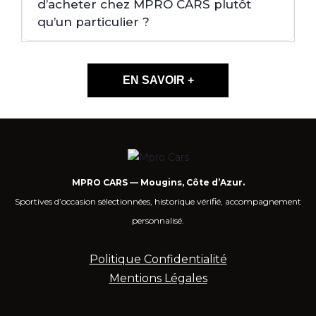
d’acheter chez MPRO CARS plutôt
qu’un particulier ?
EN SAVOIR +
MPRO CARS — Mougins, Côte d’Azur.
Sportives d’occasion sélectionnées, historique vérifié, accompagnement
personnalisé.
Politique Confidentialité
Mentions Légales