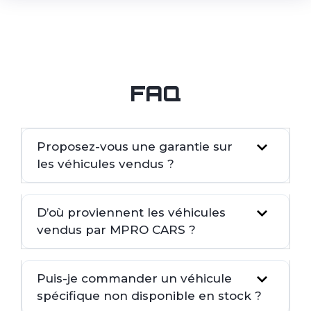
FAQ
Proposez-vous une garantie sur
les véhicules vendus ?
D’où proviennent les véhicules
vendus par MPRO CARS ?
Puis-je commander un véhicule
spécifique non disponible en stock ?