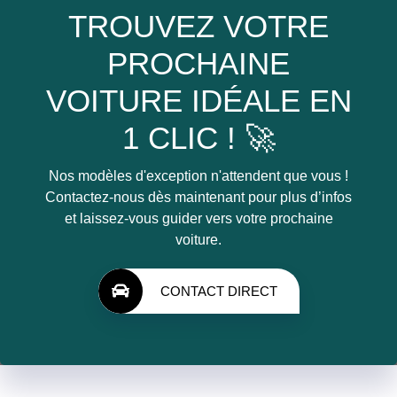
TROUVEZ VOTRE
PROCHAINE
VOITURE IDÉALE EN
1 CLIC ! 🚀
Nos modèles d'exception n'attendent que vous !
Contactez-nous dès maintenant pour plus d’infos
et laissez-vous guider vers votre prochaine
voiture.
CONTACT DIRECT