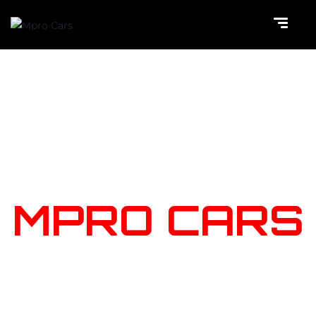
NOTRE
STOCK
MPRO CARS