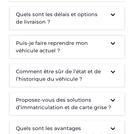
Quels sont les délais et options
de livraison ?
Puis-je faire reprendre mon
véhicule actuel ?
Comment être sûr de l’état et de
l’historique du véhicule ?
Proposez-vous des solutions
d’immatriculation et de carte grise ?
Quels sont les avantages