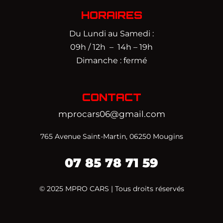
HORAIRES
Du Lundi au Samedi :
09h / 12h – 14h – 19h
Dimanche : fermé
CONTACT
mprocars06@gmail.com
765 Avenue Saint-Martin, 06250 Mougins
07 85 78 71 59‬
© 2025 MPRO CARS | Tous droits réservés