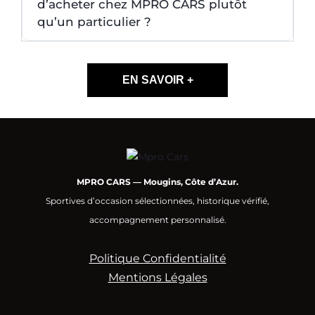
d’acheter chez MPRO CARS plutôt
qu’un particulier ?
EN SAVOIR +
MPRO CARS — Mougins, Côte d’Azur.
Sportives d’occasion sélectionnées, historique vérifié,
accompagnement personnalisé.
Politique Confidentialité
Mentions Légales