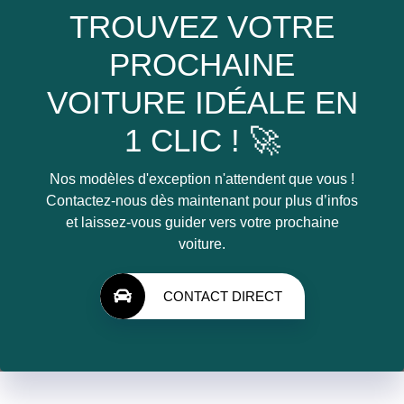
TROUVEZ VOTRE
PROCHAINE
VOITURE IDÉALE EN
1 CLIC ! 🚀
Nos modèles d'exception n'attendent que vous !
Contactez-nous dès maintenant pour plus d’infos
et laissez-vous guider vers votre prochaine
voiture.
CONTACT DIRECT