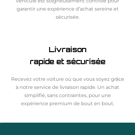
véhicule est soigneusement contrôlé pour
garantir une expérience d’achat sereine et
sécurisée.
Livraison
rapide et sécurisée
Recevez votre voiture où que vous soyez grâce
à notre service de livraison rapide. Un achat
simplifié, sans contraintes, pour une
expérience premium de bout en bout.