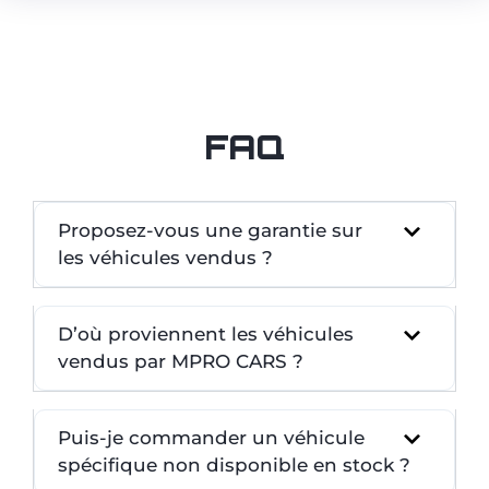
FAQ
Proposez-vous une garantie sur
les véhicules vendus ?
D’où proviennent les véhicules
vendus par MPRO CARS ?
Puis-je commander un véhicule
spécifique non disponible en stock ?