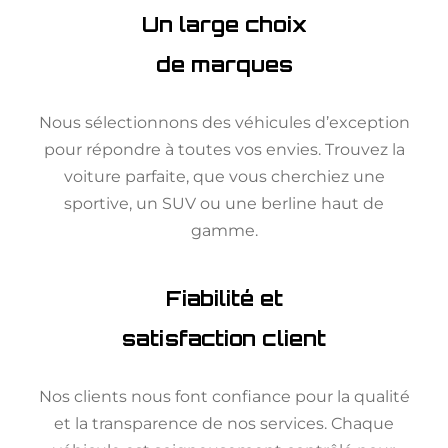
Un large choix
de marques
Nous sélectionnons des véhicules d’exception
pour répondre à toutes vos envies. Trouvez la
voiture parfaite, que vous cherchiez une
sportive, un SUV ou une berline haut de
gamme.
Fiabilité et
satisfaction client
Nos clients nous font confiance pour la qualité
et la transparence de nos services. Chaque