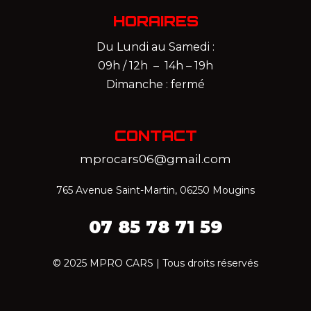
HORAIRES
Du Lundi au Samedi :
09h / 12h – 14h – 19h
Dimanche : fermé
CONTACT
mprocars06@gmail.com
765 Avenue Saint-Martin, 06250 Mougins
07 85 78 71 59‬
© 2025 MPRO CARS | Tous droits réservés