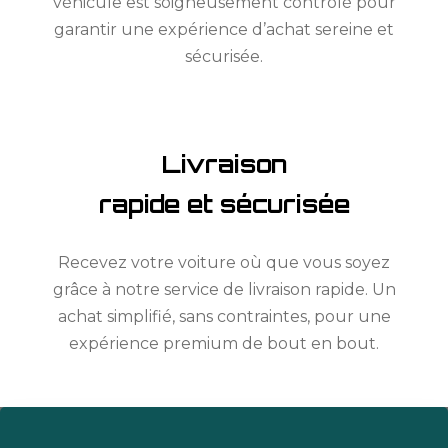
véhicule est soigneusement contrôlé pour
garantir une expérience d’achat sereine et
sécurisée.
Livraison
rapide et sécurisée
Recevez votre voiture où que vous soyez
grâce à notre service de livraison rapide. Un
achat simplifié, sans contraintes, pour une
expérience premium de bout en bout.