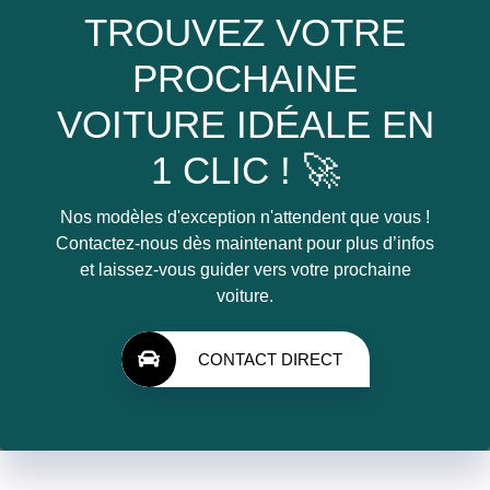
TROUVEZ VOTRE
PROCHAINE
VOITURE IDÉALE EN
1 CLIC ! 🚀
Nos modèles d'exception n'attendent que vous !
Contactez-nous dès maintenant pour plus d’infos
et laissez-vous guider vers votre prochaine
voiture.
CONTACT DIRECT