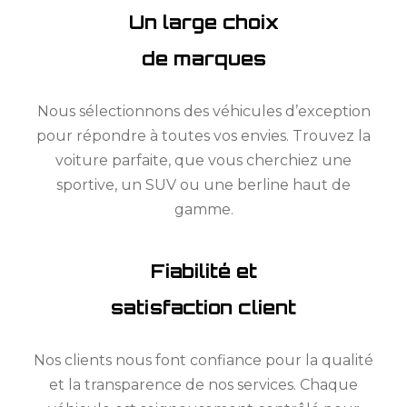
Un large choix
de marques
Nous sélectionnons des véhicules d’exception
pour répondre à toutes vos envies. Trouvez la
voiture parfaite, que vous cherchiez une
sportive, un SUV ou une berline haut de
gamme.
Fiabilité et
satisfaction client
Nos clients nous font confiance pour la qualité
et la transparence de nos services. Chaque