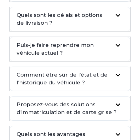
Quels sont les délais et options
de livraison ?
Puis-je faire reprendre mon
véhicule actuel ?
Comment être sûr de l’état et de
l’historique du véhicule ?
Proposez-vous des solutions
d’immatriculation et de carte grise ?
Quels sont les avantages