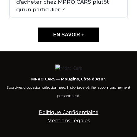
d’acheter chez MPRO CARS plutôt
qu’un particulier ?
EN SAVOIR +
MPRO CARS — Mougins, Côte d’Azur.
Sportives d’occasion sélectionnées, historique vérifié, accompagnement
personnalisé.
Politique Confidentialité
Mentions Légales