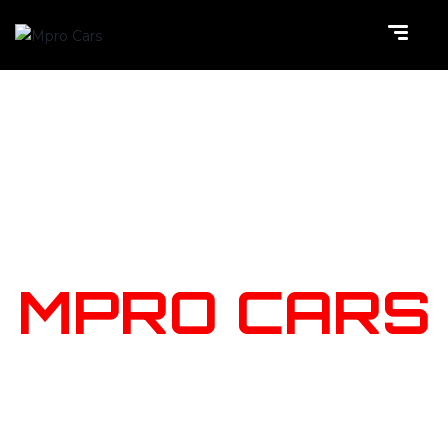
NOTRE
STOCK
MPRO CARS