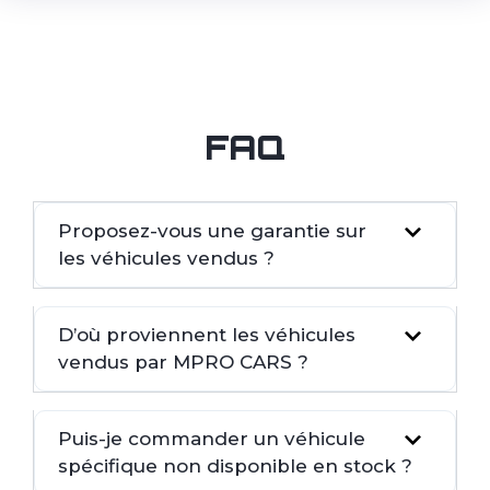
FAQ
Proposez-vous une garantie sur
les véhicules vendus ?
D’où proviennent les véhicules
vendus par MPRO CARS ?
Puis-je commander un véhicule
spécifique non disponible en stock ?