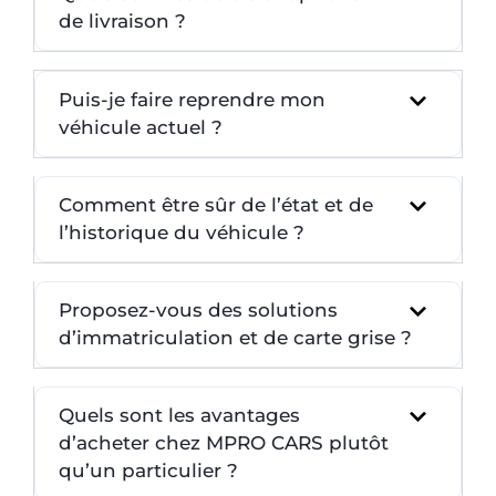
de livraison ?
Puis-je faire reprendre mon
véhicule actuel ?
Comment être sûr de l’état et de
l’historique du véhicule ?
Proposez-vous des solutions
d’immatriculation et de carte grise ?
Quels sont les avantages
d’acheter chez MPRO CARS plutôt
qu’un particulier ?