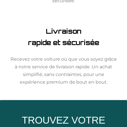
sécurisée.
Livraison
rapide et sécurisée
Recevez votre voiture où que vous soyez grâce
à notre service de livraison rapide. Un achat
simplifié, sans contraintes, pour une
expérience premium de bout en bout.
TROUVEZ VOTRE