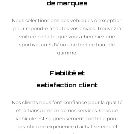
de marques
Nous sélectionnons des véhicules d’exception
pour répondre à toutes vos envies. Trouvez la
voiture parfaite, que vous cherchiez une
sportive, un SUV ou une berline haut de
gamme.
Fiabilité et
satisfaction client
Nos clients nous font confiance pour la qualité
et la transparence de nos services. Chaque
véhicule est soigneusement contrôlé pour
garantir une expérience d’achat sereine et