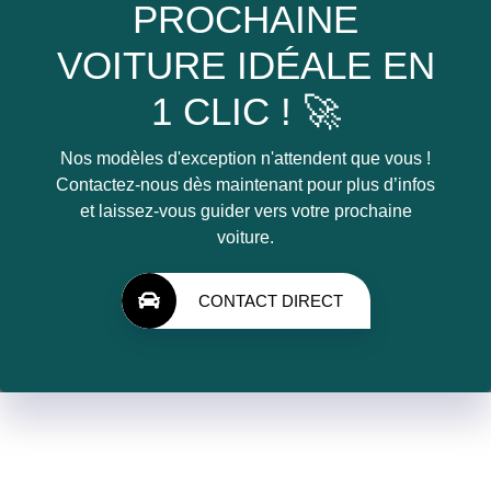
PROCHAINE
VOITURE IDÉALE EN
1 CLIC ! 🚀
Nos modèles d'exception n'attendent que vous !
Contactez-nous dès maintenant pour plus d’infos
et laissez-vous guider vers votre prochaine
voiture.
CONTACT DIRECT