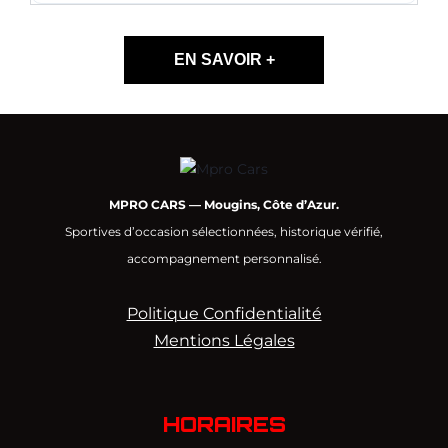
EN SAVOIR +
MPRO CARS — Mougins, Côte d’Azur.
Sportives d’occasion sélectionnées, historique vérifié,
accompagnement personnalisé.
Politique Confidentialité
Mentions Légales
HORAIRES