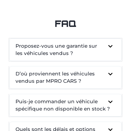
FAQ
Proposez-vous une garantie sur
les véhicules vendus ?
D’où proviennent les véhicules
vendus par MPRO CARS ?
Puis-je commander un véhicule
spécifique non disponible en stock ?
Quels sont les délais et options