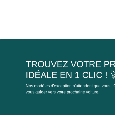
TROUVEZ VOTRE PR
IDÉALE EN 1 CLIC ! 
Nos modèles d'exception n'attendent que vous ! C
vous guider vers votre prochaine voiture.