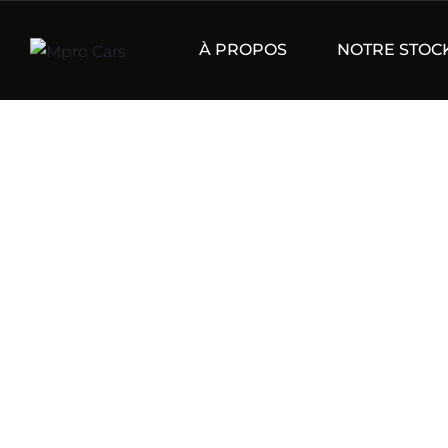
À PROPOS
NOTRE STOC