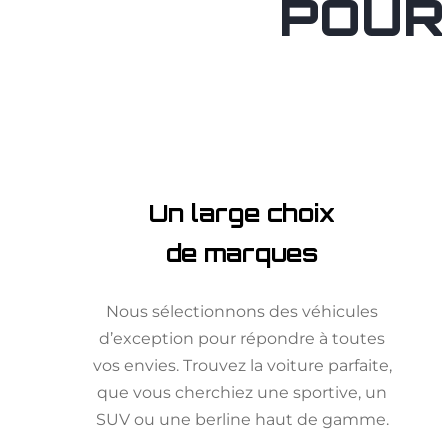
POUR
Un large choix
de marques
Nous sélectionnons des véhicules
d’exception pour répondre à toutes
vos envies. Trouvez la voiture parfaite,
que vous cherchiez une sportive, un
SUV ou une berline haut de gamme.