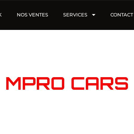
K
NOS VENTES
SERVICES
CONTACT
NOTRE STOC
MPRO CARS