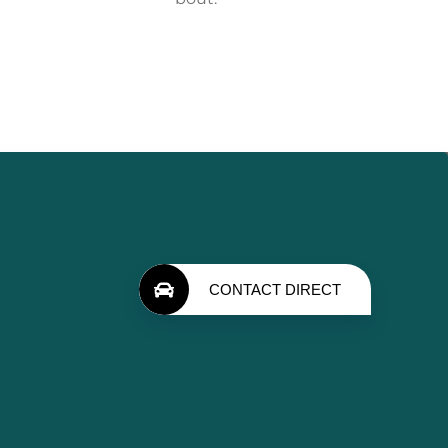
CONTACT DIRECT