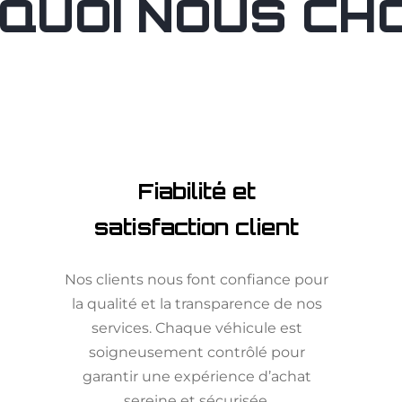
QUOI NOUS CHOI
Fiabilité et
satisfaction client
Nos clients nous font confiance pour
la qualité et la transparence de nos
services. Chaque véhicule est
soigneusement contrôlé pour
garantir une expérience d’achat
sereine et sécurisée.