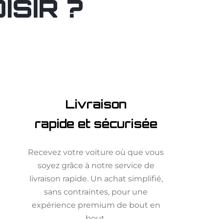
SIR ?
Livraison
rapide et sécurisée
Recevez votre voiture où que vous
soyez grâce à notre service de
livraison rapide. Un achat simplifié,
sans contraintes, pour une
expérience premium de bout en
bout.