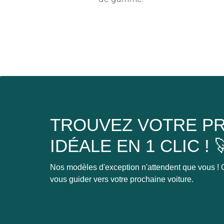
TROUVEZ VOTRE PR
IDÉALE EN 1 CLIC ! 
Nos modèles d'exception n'attendent que vous ! C
vous guider vers votre prochaine voiture.