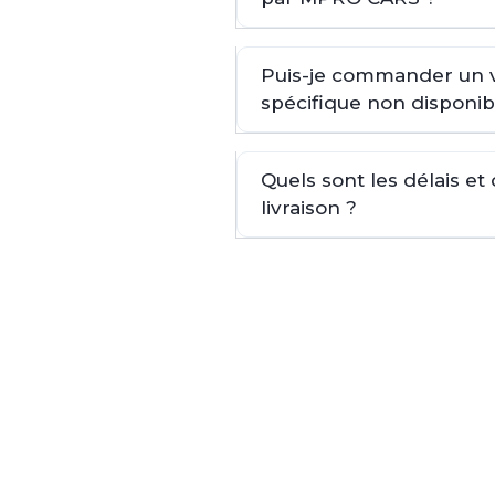
Puis-je commander un 
spécifique non disponib
Quels sont les délais et
livraison ?