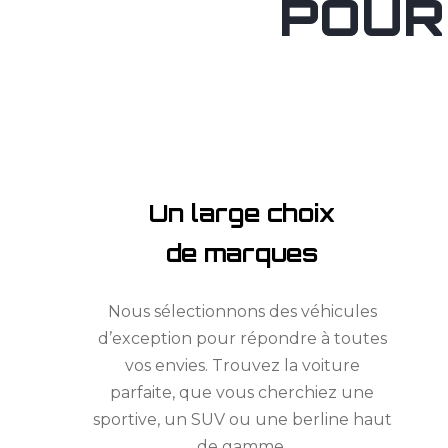
POUR
Un large choix
de marques
Nous sélectionnons des véhicules
d’exception pour répondre à toutes
vos envies. Trouvez la voiture
parfaite, que vous cherchiez une
sportive, un SUV ou une berline haut
de gamme.