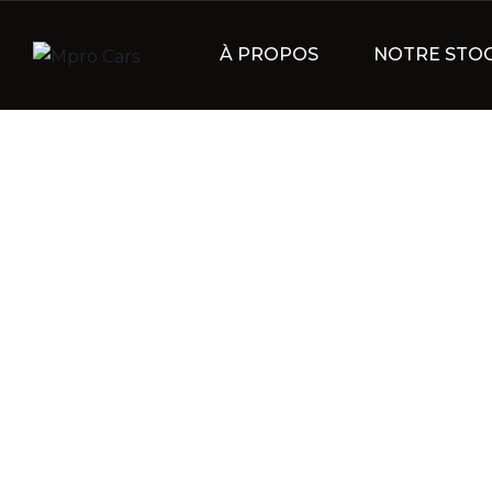
À PROPOS
NOTRE STO