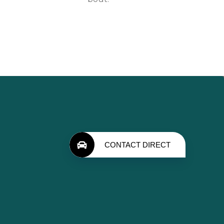
CONTACT DIRECT