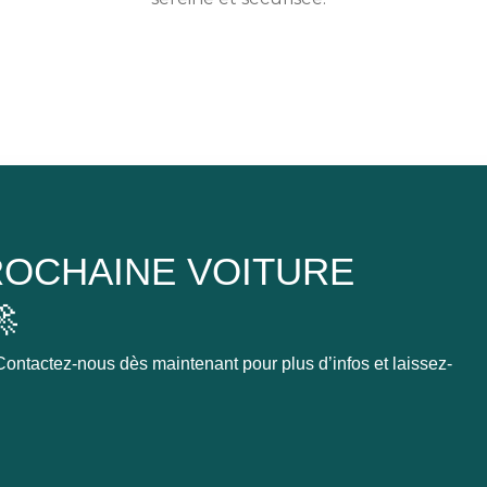
OCHAINE VOITURE

ontactez-nous dès maintenant pour plus d’infos et laissez-