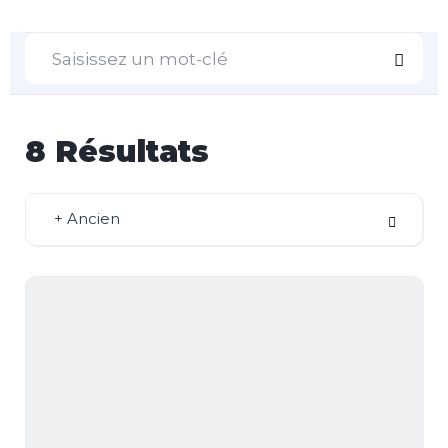
8
Résultats
+ Ancien