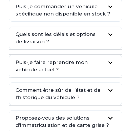
Puis-je commander un véhicule
spécifique non disponible en stock ?
Quels sont les délais et options
de livraison ?
Puis-je faire reprendre mon
véhicule actuel ?
Comment être sûr de l’état et de
l’historique du véhicule ?
Proposez-vous des solutions
d’immatriculation et de carte grise ?