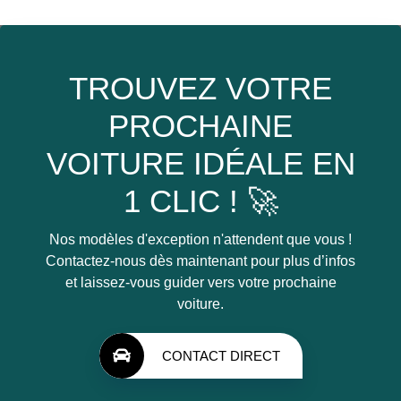
TROUVEZ VOTRE
PROCHAINE
VOITURE IDÉALE EN
1 CLIC ! 🚀
Nos modèles d'exception n'attendent que vous !
Contactez-nous dès maintenant pour plus d’infos
et laissez-vous guider vers votre prochaine
voiture.
CONTACT DIRECT