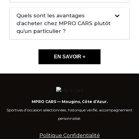
Quels sont les avantages
d’acheter chez MPRO CARS plutôt
qu’un particulier ?
EN SAVOIR +
MPRO CARS — Mougins, Côte d’Azur.
Sportives d’occasion sélectionnées, historique vérifié, accompagnement
personnalisé.
Politique Confidentialité