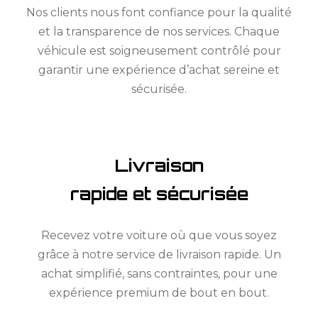
Nos clients nous font confiance pour la qualité
et la transparence de nos services. Chaque
véhicule est soigneusement contrôlé pour
garantir une expérience d’achat sereine et
sécurisée.
Livraison
rapide et sécurisée
Recevez votre voiture où que vous soyez
grâce à notre service de livraison rapide. Un
achat simplifié, sans contraintes, pour une
expérience premium de bout en bout.