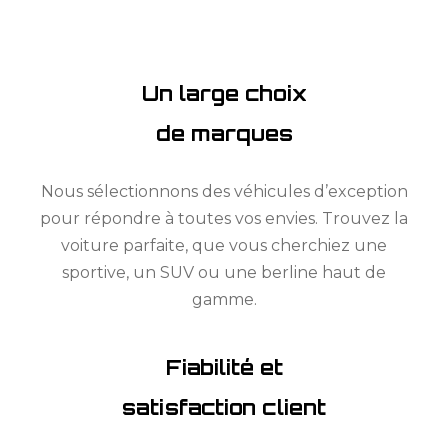
Un large choix
de marques
Nous sélectionnons des véhicules d’exception
pour répondre à toutes vos envies. Trouvez la
voiture parfaite, que vous cherchiez une
sportive, un SUV ou une berline haut de
gamme.
Fiabilité et
satisfaction client