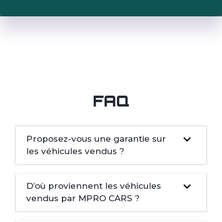
FAQ
Proposez-vous une garantie sur
les véhicules vendus ?
D’où proviennent les véhicules
vendus par MPRO CARS ?