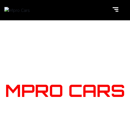
NOTRE
STOCK
MPRO CARS