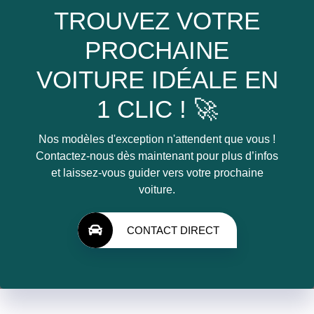
TROUVEZ VOTRE
PROCHAINE
VOITURE IDÉALE EN
1 CLIC ! 🚀
Nos modèles d'exception n'attendent que vous !
Contactez-nous dès maintenant pour plus d’infos
et laissez-vous guider vers votre prochaine
voiture.
CONTACT DIRECT