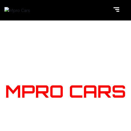
NOTRE
STOCK
MPRO CARS