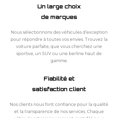
Un large choix
de marques
Nous sélectionnons des véhicules d’exception
pour répondre à toutes vos envies. Trouvez la
voiture parfaite, que vous cherchiez une
sportive, un SUV ou une berline haut de
gamme.
Fiabilité et
satisfaction client
Nos clients nous font confiance pour la qualité
et la transparence de nos services. Chaque