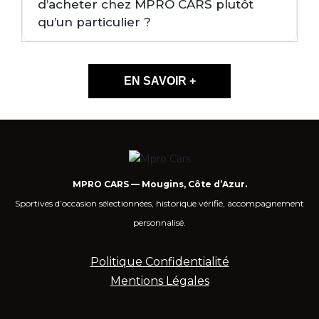
d’acheter chez MPRO CARS plutôt
qu’un particulier ?
EN SAVOIR +
MPRO CARS — Mougins, Côte d’Azur.
Sportives d’occasion sélectionnées, historique vérifié, accompagnement
personnalisé.
Politique Confidentialité
Mentions Légales