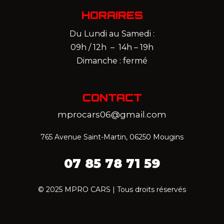
HORAIRES
Du Lundi au Samedi :
09h / 12h – 14h – 19h
Dimanche : fermé
CONTACT
mprocars06@gmail.com
765 Avenue Saint-Martin, 06250 Mougins
07 85 78 71 59‬
© 2025 MPRO CARS | Tous droits réservés