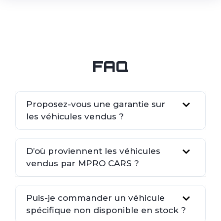
FAQ
Proposez-vous une garantie sur
les véhicules vendus ?
D’où proviennent les véhicules
vendus par MPRO CARS ?
Puis-je commander un véhicule
spécifique non disponible en stock ?