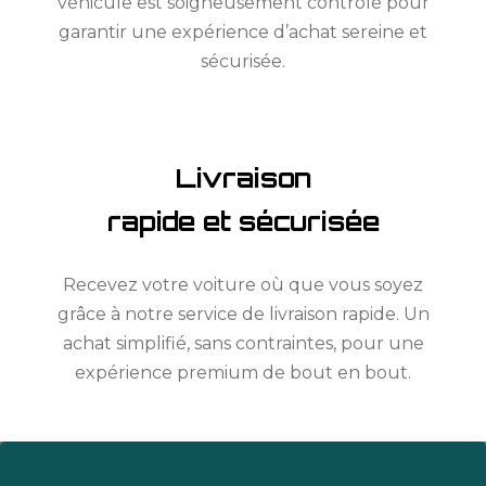
véhicule est soigneusement contrôlé pour
garantir une expérience d’achat sereine et
sécurisée.
Livraison
rapide et sécurisée
Recevez votre voiture où que vous soyez
grâce à notre service de livraison rapide. Un
achat simplifié, sans contraintes, pour une
expérience premium de bout en bout.