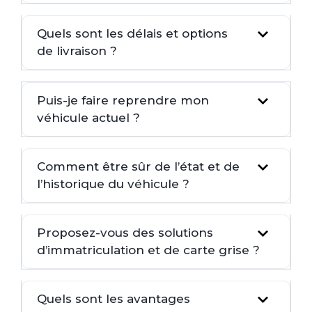
Quels sont les délais et options
de livraison ?
Puis-je faire reprendre mon
véhicule actuel ?
Comment être sûr de l’état et de
l’historique du véhicule ?
Proposez-vous des solutions
d’immatriculation et de carte grise ?
Quels sont les avantages